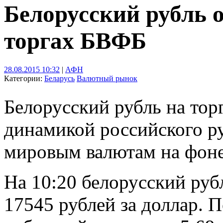
Белорусский рубль 
торгах БВФБ
28.08.2015 10:32
|
АФН
Категории:
Беларусь
Валютный рынок
Белорусский рубль на торг
динамикой российского ру
мировым валютам на фон
На 10:20 белорусский руб
17545 рублей за доллар.