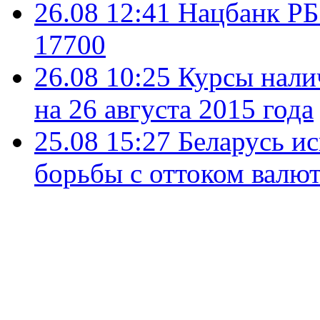
26.08 12:41
Нацбанк РБ
17700
26.08 10:25
Курсы нали
на 26 августа 2015 года
25.08 15:27
Беларусь ис
борьбы с оттоком валю