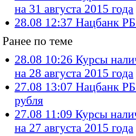
на 31 августа 2015 года
28.08 12:37
Нацбанк РБ
Ранее по теме
28.08 10:26
Курсы нали
на 28 августа 2015 года
27.08 13:07
Нацбанк РБ 
рубля
27.08 11:09
Курсы нали
на 27 августа 2015 года