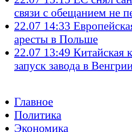
связи с обещанием не п
22.07 14:33
Европейска
аресты в Польше
22.07 13:49
Китайская 
запуск завода в Венгри
Главное
Политика
Экономика