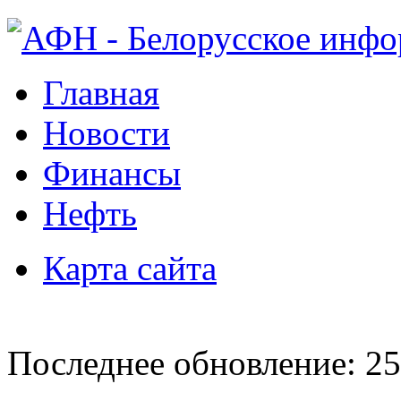
Главная
Новости
Финансы
Нефть
Карта сайта
Последнее обновление: 25