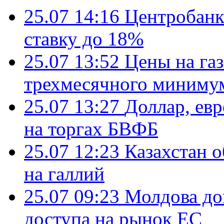
25.07 14:16
Центробанк
ставку до 18%
25.07 13:52
Цены на газ
трехмесячного миниму
25.07 13:27
Доллар, ев
на торгах БВФБ
25.07 12:23
Казахстан 
на галлий
25.07 09:23
Молдова до
доступа на рынок ЕС