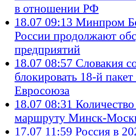
в отношении РФ
18.07 09:13
Минпром Б
России продолжают об
предприятий
18.07 08:57
Словакия со
блокировать 18-й пакет
Евросоюза
18.07 08:31
Количество 
маршруту Минск-Москв
17.07 11:59
Россия в 20