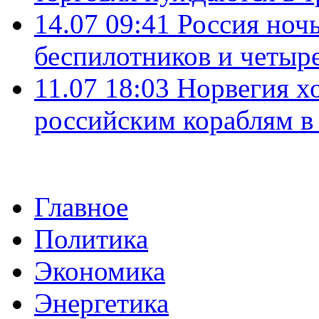
14.07 09:41
Россия ноч
беспилотников и четыр
11.07 18:03
Норвегия хо
российским кораблям в
Главное
Политика
Экономика
Энергетика