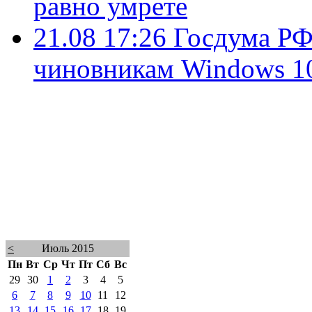
равно умрете
21.08 17:26
Госдума РФ
чиновникам Windows 1
<
Июль 2015
Пн
Вт
Ср
Чт
Пт
Сб
Вс
29
30
1
2
3
4
5
6
7
8
9
10
11
12
13
14
15
16
17
18
19