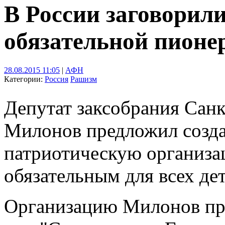
В России заговорили
обязательной пионе
28.08.2015 11:05
|
АФН
Категории:
Россия
Рашизм
Депутат заксобрания Сан
Милонов предложил созда
патриотическую организац
обязательным для всех дет
Организацию Милонов пре