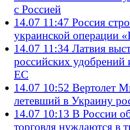
с Россией
14.07 11:47
Россия стро
украинской операции «
14.07 11:34
Латвия выст
российских удобрений 
ЕС
14.07 10:52
Вертолет М
летевший в Украину ро
14.07 10:13
В России о
торговля нуждаются в 