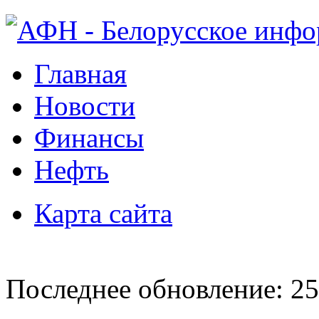
Главная
Новости
Финансы
Нефть
Карта сайта
Последнее обновление: 25