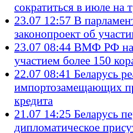
сократиться в июле на 
23.07 12:57
В парламен
законопроект об участ
23.07 08:44
ВМФ РФ нач
участием более 150 кор
22.07 08:41
Беларусь ре
импортозамещающих про
кредита
21.07 14:25
Беларусь п
дипломатическое присут