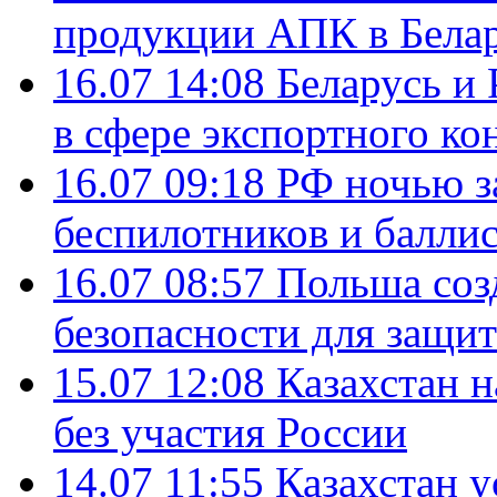
продукции АПК в Бела
16.07 14:08
Беларусь и 
в сфере экспортного ко
16.07 09:18
РФ ночью з
беспилотников и балли
16.07 08:57
Польша соз
безопасности для защит
15.07 12:08
Казахстан 
без участия России
14.07 11:55
Казахстан у