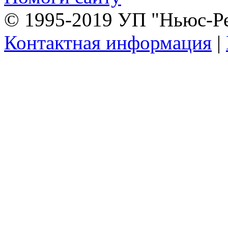
© 1995-2019 УП "Ньюс-Р
Контактная информация
|