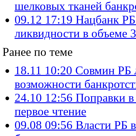
шелковых тканей банкр
09.12 17:19
Нацбанк РБ
ликвидности в объеме 3
Ранее по теме
18.11 10:20
Совмин РБ 
возможности банкротст
24.10 12:56
Поправки в
первое чтение
09.08 09:56
Власти РБ в