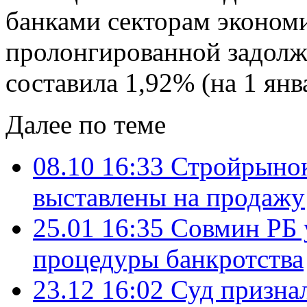
банками секторам эконом
пролонгированной задолже
составила 1,92% (на 1 янв
Далее по теме
08.10 16:33
Стройрынок
выставлены на продажу
25.01 16:35
Совмин РБ 
процедуры банкротства
23.12 16:02
Суд призна