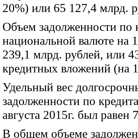
20%) или 65 127,4 млрд. р
Объем задолженности по 
национальной валюте на 1 
239,1 млрд. рублей, или 
кредитных вложений (на 1 
Удельный вес долгосрочн
задолженности по кредита
августа 2015г. был равен 
В общем объеме задолжен