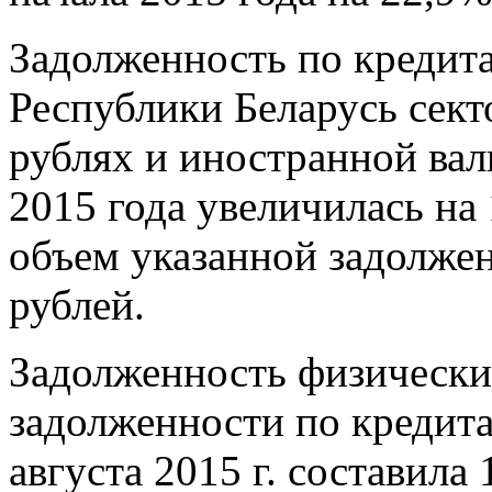
Задолженность по кредит
Республики Беларусь сект
рублях и иностранной вал
2015 года увеличилась на 
объем указанной задолжен
рублей.
Задолженность физически
задолженности по кредита
августа 2015 г. составила 