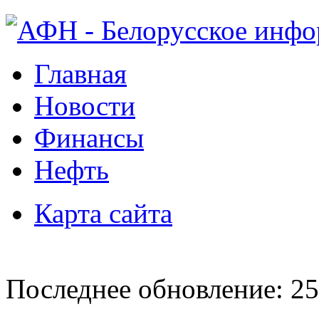
Главная
Новости
Финансы
Нефть
Карта сайта
Последнее обновление: 25