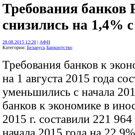
Требования банков 
снизились на 1,4% с
28.08.2015 12:20
|
АФН
Категории:
Беларусь
Банкротство
Требования банков к экон
на 1 августа 2015 года со
уменьшились с начала 201
банков к экономике в ино
2015 г. составили 221 964
начала 2015 года на 22,9%