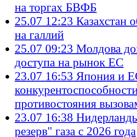
на торгах БВФБ
25.07 12:23
Казахстан 
на галлий
25.07 09:23
Молдова до
доступа на рынок ЕС
23.07 16:53
Япония и Е
конкурентоспособности
противостояния вызова
23.07 16:38
Нидерланды
резерв" газа с 2026 года