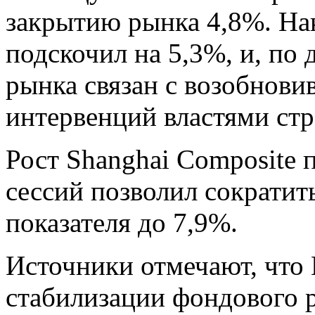
закрытию рынка 4,8%. На
подскочил на 5,3%, и, по
рынка связан с возобнов
интервенций властями стр
Рост Shanghai Composite 
сессий позволил сократит
показателя до 7,9%.
Источники отмечают, что 
стабилизации фондового 