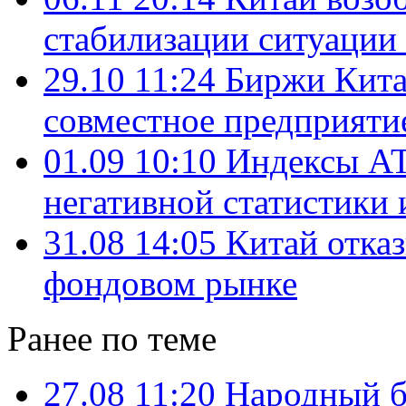
стабилизации ситуации
29.10 11:24
Биржи Кита
совместное предприяти
01.09 10:10
Индексы АТ
негативной статистики
31.08 14:05
Китай отказ
фондовом рынке
Ранее по теме
27.08 11:20
Народный б