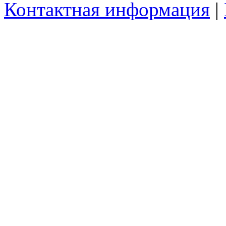
Контактная информация
|