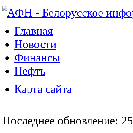
Главная
Новости
Финансы
Нефть
Карта сайта
Последнее обновление: 25