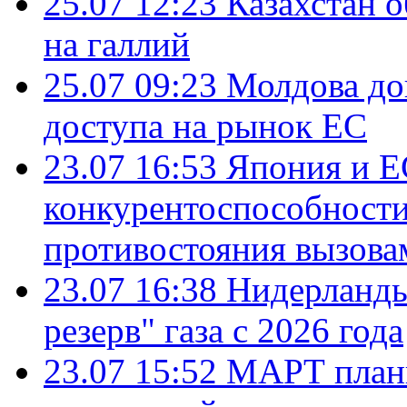
25.07 12:23
Казахстан 
на галлий
25.07 09:23
Молдова до
доступа на рынок ЕС
23.07 16:53
Япония и Е
конкурентоспособности
противостояния вызова
23.07 16:38
Нидерланды
резерв" газа с 2026 года
23.07 15:52
МАРТ плани