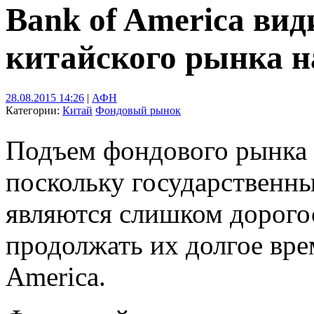
Bank of America ви
китайского рынка 
28.08.2015 14:26
|
АФН
Категории:
Китай
Фондовый рынок
Подъем фондового рынка 
поскольку государственны
являются слишком дорог
продолжать их долгое вре
America.