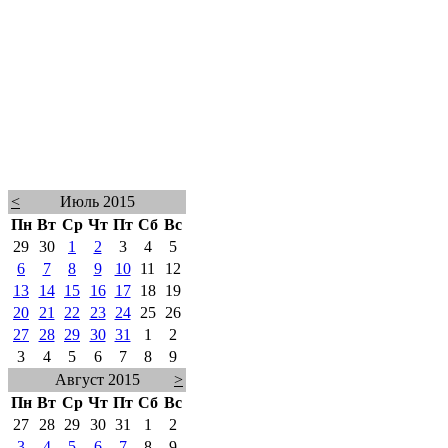
<
Июль 2015
Пн
Вт
Ср
Чт
Пт
Сб
Вс
29
30
1
2
3
4
5
6
7
8
9
10
11
12
13
14
15
16
17
18
19
20
21
22
23
24
25
26
27
28
29
30
31
1
2
3
4
5
6
7
8
9
Август 2015
>
Пн
Вт
Ср
Чт
Пт
Сб
Вс
27
28
29
30
31
1
2
3
4
5
6
7
8
9