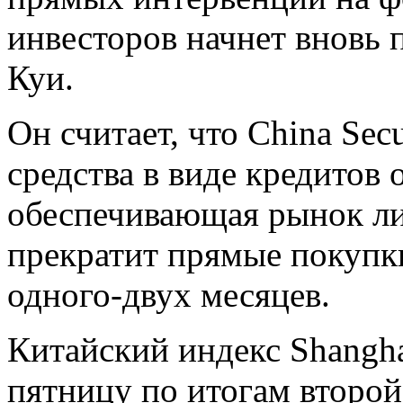
инвесторов начнет вновь п
Куи.
Он считает, что China Sec
средства в виде кредитов 
обеспечивающая рынок ли
прекратит прямые покупк
одного-двух месяцев.
Китайский индекс Shangha
пятницу по итогам второй