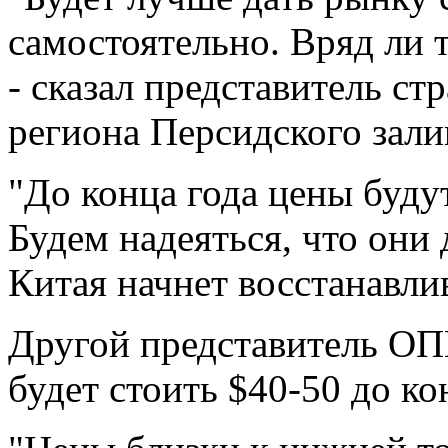
самостоятельно. Вряд ли 
- сказал представитель с
региона Персидского зали
"До конца года цены будут
Будем надеяться, что они
Китая начнет восстанавлив
Другой представитель ОП
будет стоить $40-50 до ко