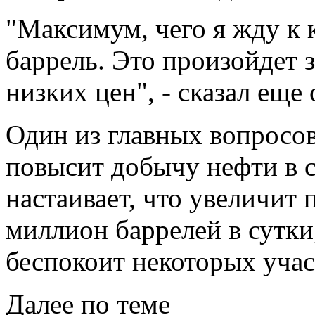
"Максимум, чего я жду к к
баррель. Это произойдет з
низких цен", - сказал ещ
Один из главных вопросов
повысит добычу нефти в 
настаивает, что увеличит 
миллион баррелей в сутки,
беспокоит некоторых уча
Далее по теме