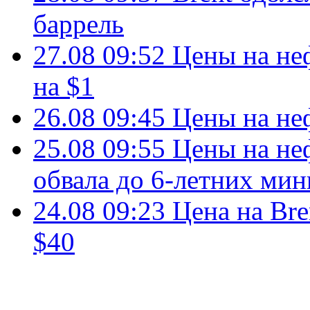
баррель
27.08 09:52
Цены на не
на $1
26.08 09:45
Цены на не
25.08 09:55
Цены на не
обвала до 6-летних ми
24.08 09:23
Цена на Bre
$40