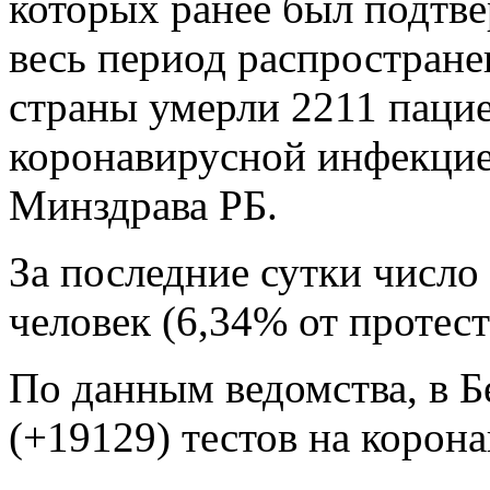
которых ранее был подтв
весь период распростран
страны умерли 2211 паци
коронавирусной инфекцие
Минздрава РБ.
За последние сутки число
человек (6,34% от протест
По данным ведомства, в 
(+19129) тестов на корона