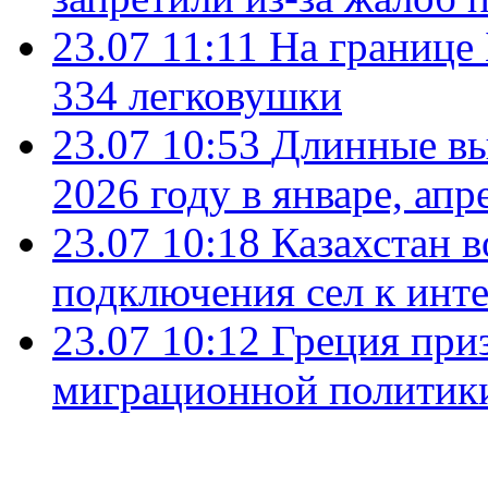
23.07 11:11
На границе
334 легковушки
23.07 10:53
Длинные вы
2026 году в январе, апр
23.07 10:18
Казахстан в
подключения сел к инт
23.07 10:12
Греция при
миграционной политик