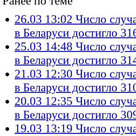
Ранее по теме
26.03 13:02
Число случ
в Беларуси достигло 31
25.03 14:48
Число случ
в Беларуси достигло 31
21.03 12:30
Число случ
в Беларуси достигло 31
20.03 12:35
Число случ
в Беларуси достигло 30
19.03 13:19
Число случ