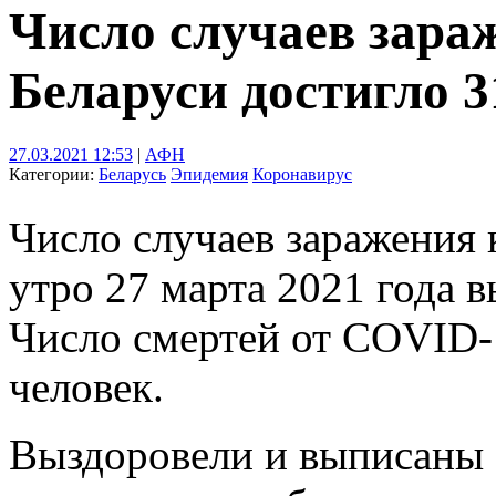
Число случаев зара
Беларуси достигло 3
27.03.2021 12:53
|
АФН
Категории:
Беларусь
Эпидемия
Коронавирус
Число случаев заражения 
утро 27 марта 2021 года 
Число смертей от COVID-1
человек.
Выздоровели и выписаны 