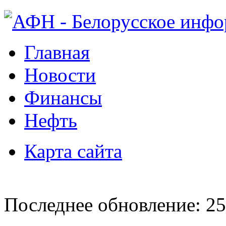
Главная
Новости
Финансы
Нефть
Карта сайта
Последнее обновление: 25