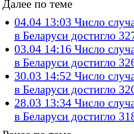
Далее по теме
04.04 13:03
Число случ
в Беларуси достигло 32
03.04 14:16
Число случ
в Беларуси достигло 32
30.03 14:52
Число случ
в Беларуси достигло 32
28.03 13:34
Число случ
в Беларуси достигло 31