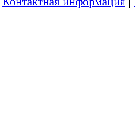
Контактная информация
|