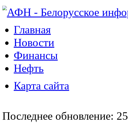
Главная
Новости
Финансы
Нефть
Карта сайта
Последнее обновление: 25