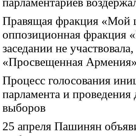
парламентариев воздержа
Правящая фракция «Мой ша
оппозиционная фракция 
заседании не участвовала
«Просвещенная Армения» 
Процесс голосования ини
парламента и проведения
выборов
25 апреля Пашинян объявил