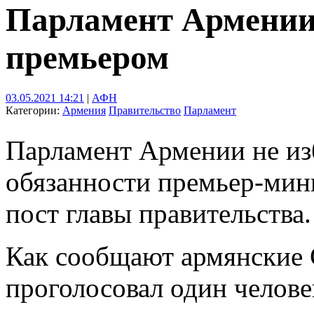
Парламент Армении
премьером
03.05.2021 14:21
|
АФН
Категории:
Армения
Правительство
Парламент
Парламент Армении не и
обязанности премьер-мин
пост главы правительства.
Как сообщают армянские 
проголосовал один челове