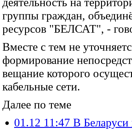
деятельность на территор
группы граждан, объедин
ресурсов "БЕЛСАТ", - гов
Вместе с тем не уточняетс
формирование непосредств
вещание которого осущест
кабельные сети.
Далее по теме
01.12 11:47
В Беларуси