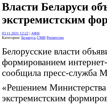
Власти Беларуси об
экстремистским фо
03.11.2021 12:22
|
АФН
Категории:
Беларусь
СМИ
Репрессии
Белорусские власти объяв
формированием интернет-
сообщила пресс-служба 
«Решением Министерства 
экстремистским формиров