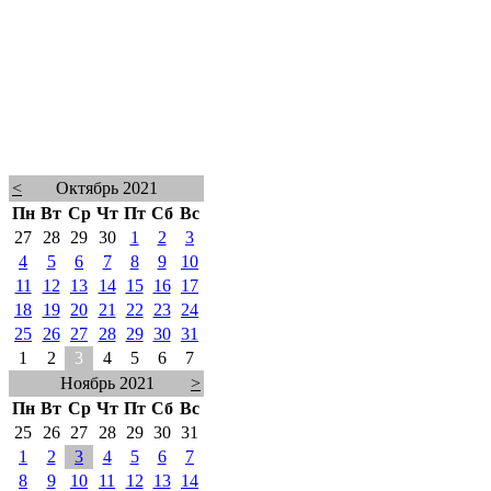
<
Октябрь 2021
Пн
Вт
Ср
Чт
Пт
Сб
Вс
27
28
29
30
1
2
3
4
5
6
7
8
9
10
11
12
13
14
15
16
17
18
19
20
21
22
23
24
25
26
27
28
29
30
31
1
2
3
4
5
6
7
Ноябрь 2021
>
Пн
Вт
Ср
Чт
Пт
Сб
Вс
25
26
27
28
29
30
31
1
2
3
4
5
6
7
8
9
10
11
12
13
14