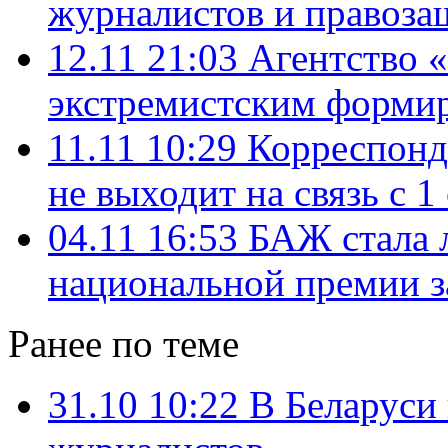
журналистов и правоза
12.11 21:03
Агентство 
экстремистским форми
11.11 10:29
Корреспонд
не выходит на связь с 1
04.11 16:53
БАЖ стала 
национальной премии з
Ранее по теме
31.10 10:22
В Беларуси