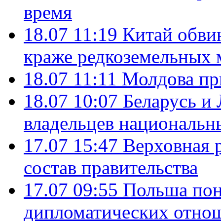
время
18.07 11:19
Китай обви
краже редкоземельных 
18.07 11:11
Молдова пр
18.07 10:07
Беларусь и
владельцев национальн
17.07 15:47
Верховная 
состав правительства
17.07 09:55
Польша пон
дипломатических отно