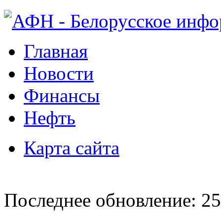
Главная
Новости
Финансы
Нефть
Карта сайта
Последнее обновление: 25