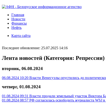
Главная
Новости
Финансы
Нефть
Карта сайта
Последнее обновление: 25.07.2025 14:16
Лента новостей (Категория: Репрессии)
вторник, 06.08.2024
06.08.2024 10:20
Власти Венесуэлы опустились до политическо
четверг, 01.08.2024
01.08.2024 09:31
Власти продали земельный участок Виктора Б
01.08.2024 08:57
РФ согласилась освободить журналиста WSJ 