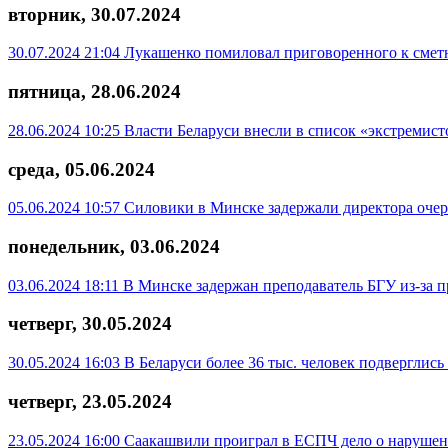
вторник, 30.07.2024
30.07.2024 21:04
Лукашенко помиловал приговоренного к смет
пятница, 28.06.2024
28.06.2024 10:25
Власти Беларуси внесли в список «экстремист
среда, 05.06.2024
05.06.2024 10:57
Силовики в Минске задержали директора очер
понедельник, 03.06.2024
03.06.2024 18:11
В Минске задержан преподаватель БГУ из-за п
четверг, 30.05.2024
30.05.2024 16:03
В Беларуси более 36 тыс. человек подверглис
четверг, 23.05.2024
23.05.2024 16:00
Саакашвили проиграл в ЕСПЧ дело о нарушен