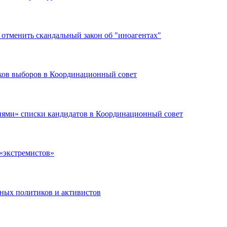
 отменить скандальный закон об "иноагентах"
иков выборов в Координационный совет
ями» списки кандидатов в Координационный совет
 «экстремистов»
ных политиков и активистов