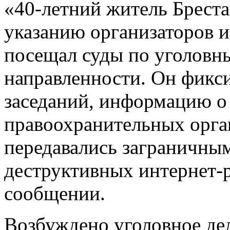
«40-летний житель Бреста
указанию организаторов и
посещал суды по уголовн
направленности. Он фикси
заседаний, информацию о 
правоохранительных орган
передавались заграничным
деструктивных интернет-р
сообщении.
Возбуждено уголовное дел