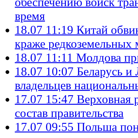
обеспечению войск тра
время
18.07 11:19
Китай обви
краже редкоземельных 
18.07 11:11
Молдова пр
18.07 10:07
Беларусь и
владельцев национальн
17.07 15:47
Верховная 
состав правительства
17.07 09:55
Польша пон