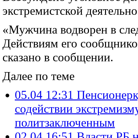
экстремистской деятельно
«Мужчина водворен в сле
Действиям его сообщников
сказано в сообщении.
Далее по теме
05.04 12:31
Пенсионерк
содействии экстремизм
политзаключенным
02.04 16:51
Власти РБ 