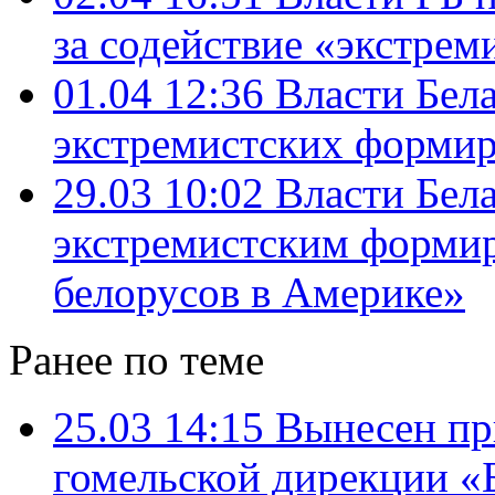
за содействие «экстрем
01.04 12:36
Власти Бел
экстремистских форми
29.03 10:02
Власти Бел
экстремистским форми
белорусов в Америке»
Ранее по теме
25.03 14:15
Вынесен пр
гомельской дирекции «