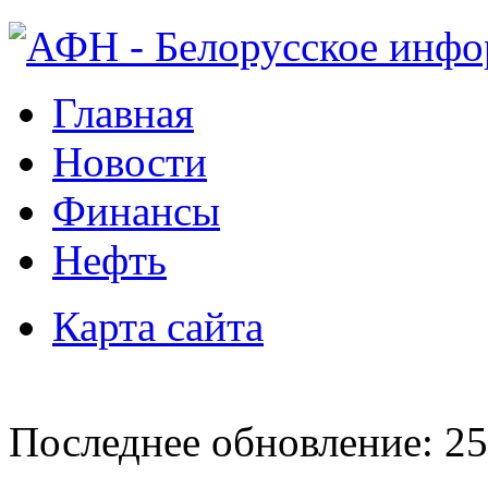
Главная
Новости
Финансы
Нефть
Карта сайта
Последнее обновление: 25