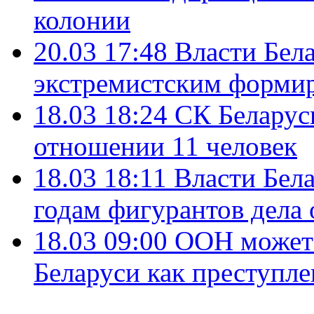
колонии
20.03 17:48
Власти Бел
экстремистским форми
18.03 18:24
СК Беларус
отношении 11 человек
18.03 18:11
Власти Бела
годам фигурантов дела
18.03 09:00
ООН может 
Беларуси как преступле