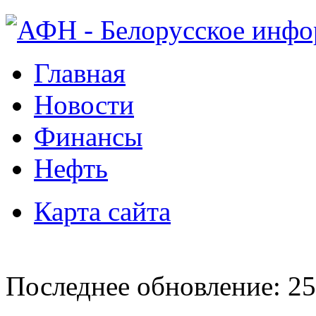
Главная
Новости
Финансы
Нефть
Карта сайта
Последнее обновление: 25