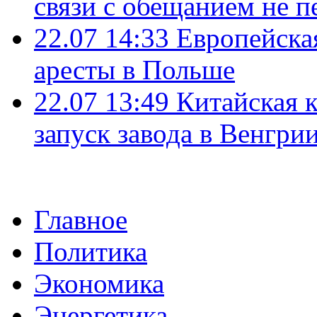
связи с обещанием не п
22.07 14:33
Европейска
аресты в Польше
22.07 13:49
Китайская 
запуск завода в Венгри
Главное
Политика
Экономика
Энергетика