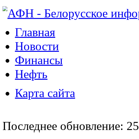
Главная
Новости
Финансы
Нефть
Карта сайта
Последнее обновление: 25