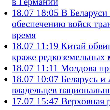
в Германии
18.07 18:05
В Беларуси
обеспечению войск тра
время
18.07 11:19
Китай обви
краже редкоземельных 
18.07 11:11
Молдова пр
18.07 10:07
Беларусь и
владельцев национальн
17.07 15:47
Верховная 