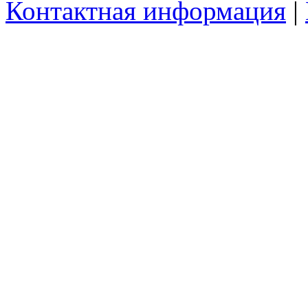
Контактная информация
|