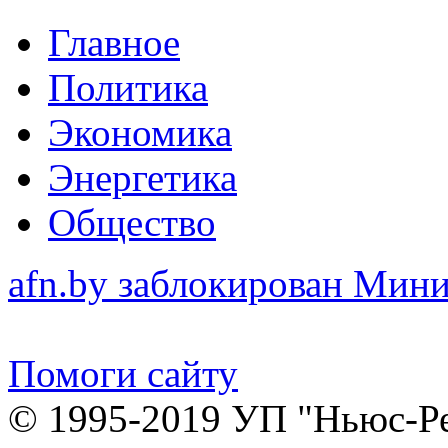
Главное
Политика
Экономика
Энергетика
Общество
afn.by заблокирован Ми
Помоги сайту
© 1995-2019 УП "Ньюс-Р