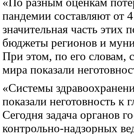
«По разным оценкам поте
пандемии составляют от 4
значительная часть этих 
бюджеты регионов и муниц
При этом, по его словам,
мира показали неготовнос
«Системы здравоохранени
показали неготовность к 
Сегодня задача органов г
контрольно-надзорных вед