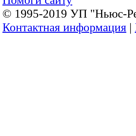
© 1995-2019 УП "Ньюс-Р
Контактная информация
|