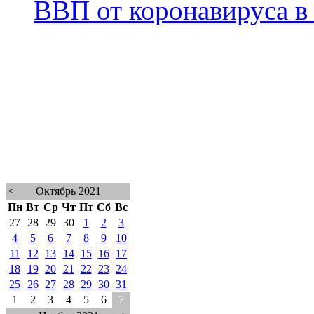
ВВП от коронавируса в 
<
Октябрь 2021
Пн
Вт
Ср
Чт
Пт
Сб
Вс
27
28
29
30
1
2
3
4
5
6
7
8
9
10
11
12
13
14
15
16
17
18
19
20
21
22
23
24
25
26
27
28
29
30
31
1
2
3
4
5
6
7