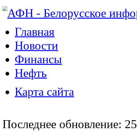
Главная
Новости
Финансы
Нефть
Карта сайта
Последнее обновление: 25