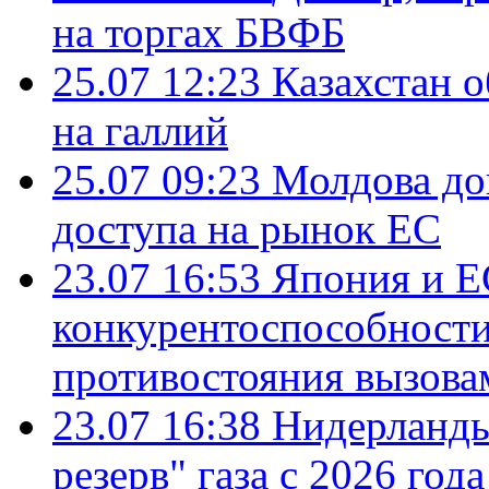
на торгах БВФБ
25.07 12:23
Казахстан 
на галлий
25.07 09:23
Молдова до
доступа на рынок ЕС
23.07 16:53
Япония и Е
конкурентоспособности
противостояния вызова
23.07 16:38
Нидерланды
резерв" газа с 2026 года