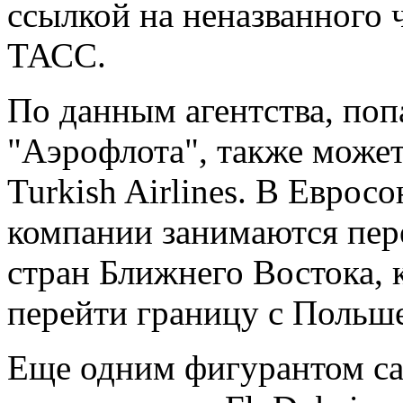
ссылкой на неназванного 
ТАСС.
По данным агентства, поп
"Аэрофлота", также может
Turkish Airlines. В Еврос
компании занимаются пер
стран Ближнего Востока, 
перейти границу с Польш
Еще одним фигурантом са