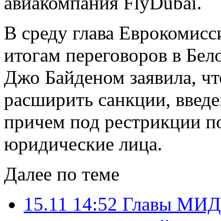
авиакомпания FlyDubai.
В среду глава Еврокомисс
итогам переговоров в Бе
Джо Байденом заявила, 
расширить санкции, введе
причем под рестрикции по
юридические лица.
Далее по теме
15.11 14:52
Главы МИД