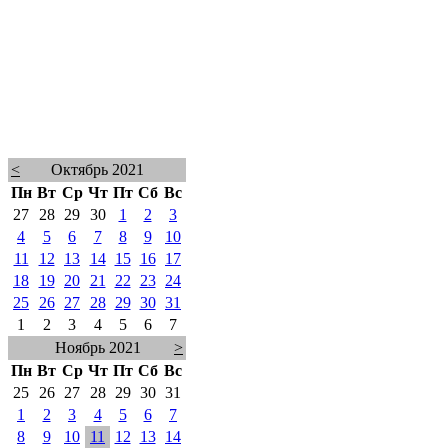
<
Октябрь 2021
Пн
Вт
Ср
Чт
Пт
Сб
Вс
27
28
29
30
1
2
3
4
5
6
7
8
9
10
11
12
13
14
15
16
17
18
19
20
21
22
23
24
25
26
27
28
29
30
31
1
2
3
4
5
6
7
Ноябрь 2021
>
Пн
Вт
Ср
Чт
Пт
Сб
Вс
25
26
27
28
29
30
31
1
2
3
4
5
6
7
8
9
10
11
12
13
14