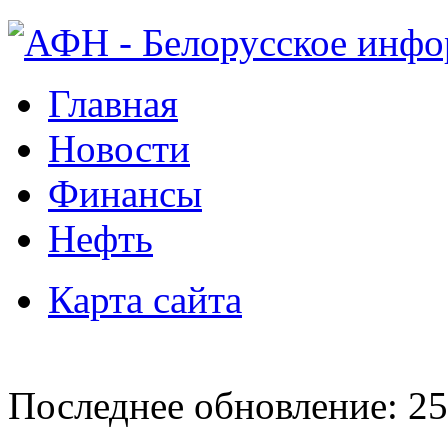
Главная
Новости
Финансы
Нефть
Карта сайта
Последнее обновление: 25