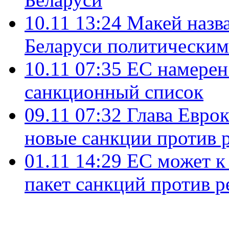
10.11 13:24
Макей назва
Беларуси политически
10.11 07:35
ЕС намерен
санкционный список
09.11 07:32
Глава Евро
новые санкции против
01.11 14:29
ЕС может к 
пакет санкций против 