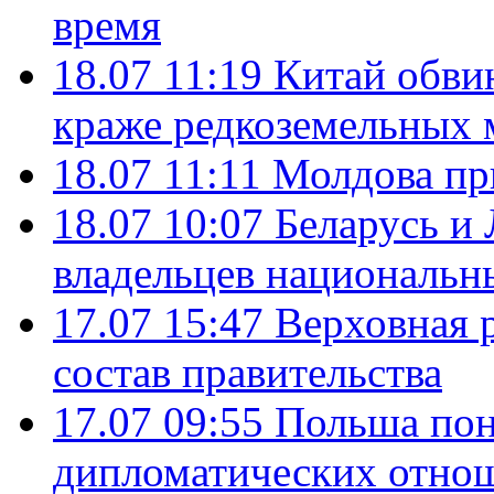
время
18.07 11:19
Китай обви
краже редкоземельных 
18.07 11:11
Молдова пр
18.07 10:07
Беларусь и
владельцев национальн
17.07 15:47
Верховная 
состав правительства
17.07 09:55
Польша пон
дипломатических отно