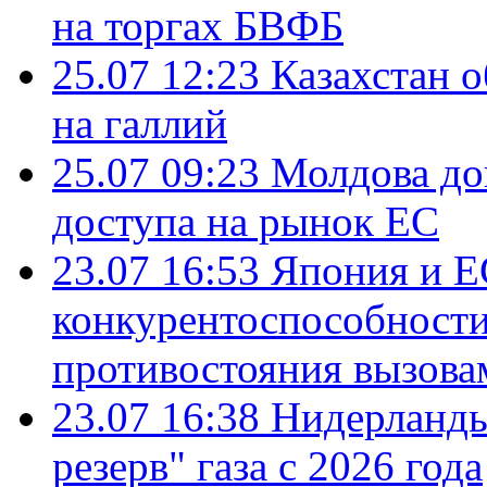
на торгах БВФБ
25.07 12:23
Казахстан 
на галлий
25.07 09:23
Молдова до
доступа на рынок ЕС
23.07 16:53
Япония и Е
конкурентоспособности
противостояния вызова
23.07 16:38
Нидерланды
резерв" газа с 2026 года