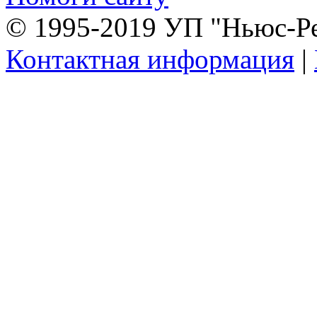
© 1995-2019 УП "Ньюс-Р
Контактная информация
|