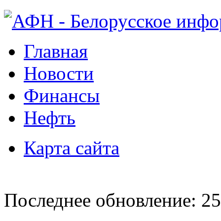
Главная
Новости
Финансы
Нефть
Карта сайта
Последнее обновление: 25