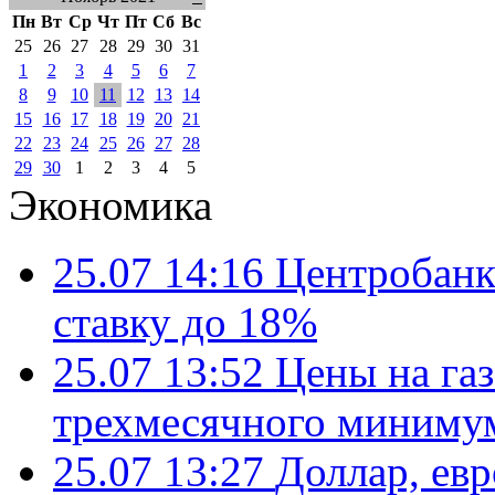
Пн
Вт
Ср
Чт
Пт
Сб
Вс
25
26
27
28
29
30
31
1
2
3
4
5
6
7
8
9
10
11
12
13
14
15
16
17
18
19
20
21
22
23
24
25
26
27
28
29
30
1
2
3
4
5
Экономика
25.07 14:16
Центробанк
ставку до 18%
25.07 13:52
Цены на газ
трехмесячного миниму
25.07 13:27
Доллар, ев