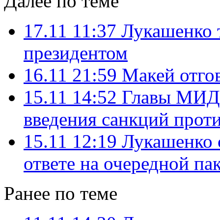
Далее по теме
17.11 11:37
Лукашенко т
президентом
16.11 21:59
Макей отго
15.11 14:52
Главы МИД
введения санкций прот
15.11 12:19
Лукашенко 
ответе на очередной па
Ранее по теме