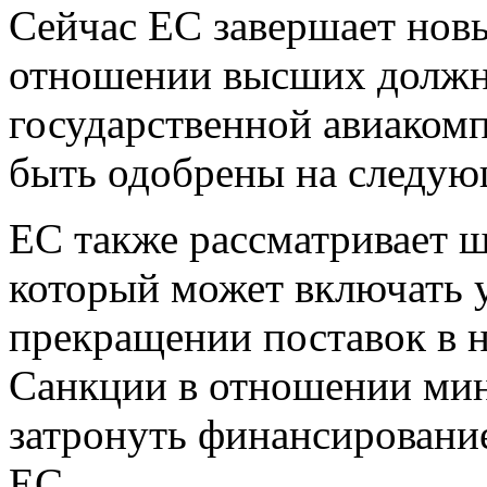
Сейчас ЕС завершает новы
отношении высших должн
государственной авиакомп
быть одобрены на следую
ЕС также рассматривает ш
который может включать 
прекращении поставок в 
Санкции в отношении мин
затронуть финансирование
ЕС.