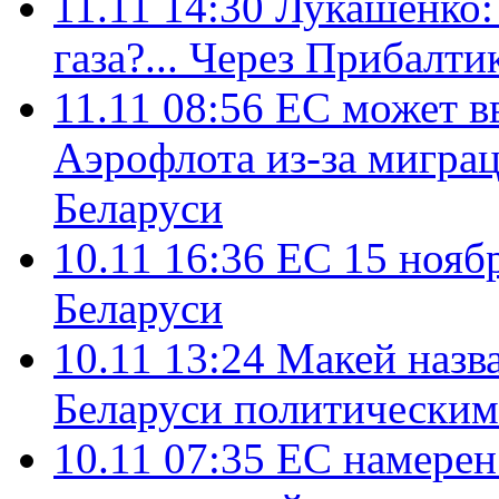
11.11 14:30
Лукашенко:
газа?... Через Прибалти
11.11 08:56
ЕС может в
Аэрофлота из-за миграц
Беларуси
10.11 16:36
ЕС 15 нояб
Беларуси
10.11 13:24
Макей назва
Беларуси политически
10.11 07:35
ЕС намерен