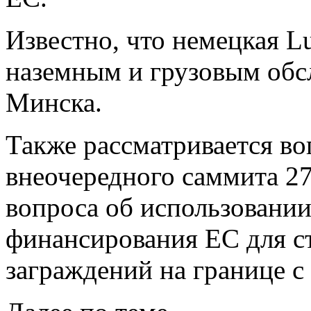
Известно, что немецкая Lu
наземным и грузовым обс
Минска.
Также рассматривается во
внеочередного саммита 2
вопроса об использовани
финансирования ЕС для с
заграждений на границе с