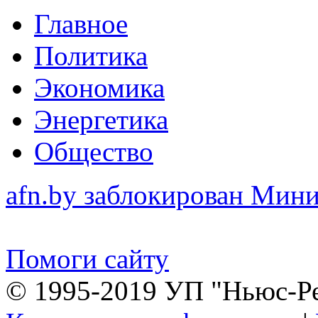
Главное
Политика
Экономика
Энергетика
Общество
afn.by заблокирован Ми
Помоги сайту
© 1995-2019 УП "Ньюс-Р