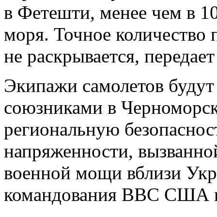
в Фетешти, менее чем в 1
моря. Точное количество
не раскрывается, передае
Экипажи самолетов будут 
союзниками в Черноморск
региональную безопаснос
напряженности, вызванно
военной мощи вблизи Укра
командования ВВС США в