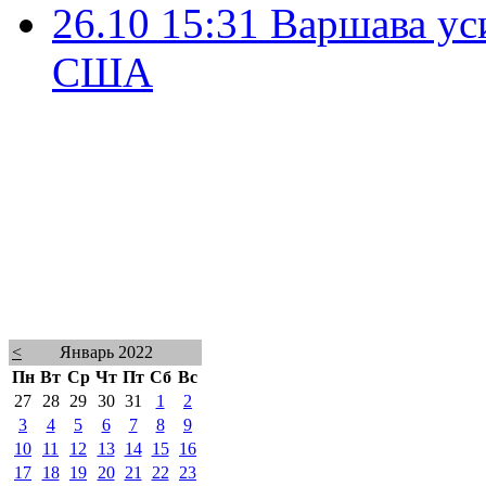
26.10 15:31
Варшава ус
США
<
Январь 2022
Пн
Вт
Ср
Чт
Пт
Сб
Вс
27
28
29
30
31
1
2
3
4
5
6
7
8
9
10
11
12
13
14
15
16
17
18
19
20
21
22
23