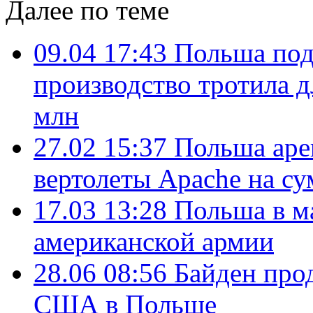
Далее по теме
09.04 17:43
Польша под
производство тротила 
млн
27.02 15:37
Польша аре
вертолеты Apache на с
17.03 13:28
Польша в ма
американской армии
28.06 08:56
Байден про
США в Польше