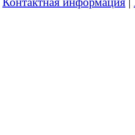
Контактная информация
|