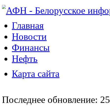
Главная
Новости
Финансы
Нефть
Карта сайта
Последнее обновление: 25