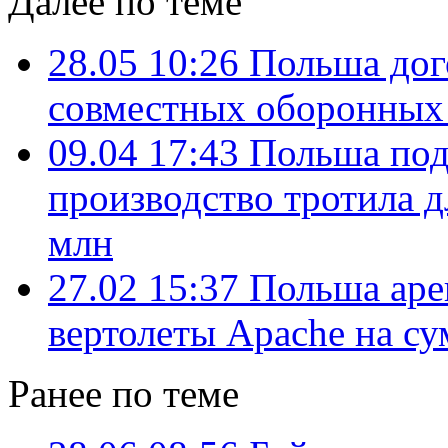
Далее по теме
28.05 10:26
Польша дог
совместных оборонных
09.04 17:43
Польша под
производство тротила 
млн
27.02 15:37
Польша аре
вертолеты Apache на с
Ранее по теме