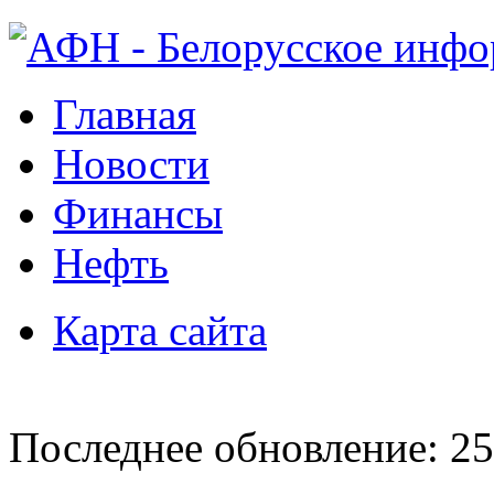
Главная
Новости
Финансы
Нефть
Карта сайта
Последнее обновление: 25