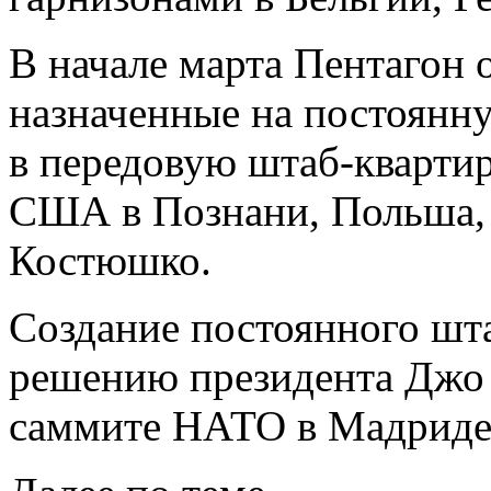
В начале марта Пентагон 
назначенные на постоянн
в передовую штаб-кварти
США в Познани, Польша, 
Костюшко.
Создание постоянного шта
решению президента Джо 
саммите НАТО в Мадриде 