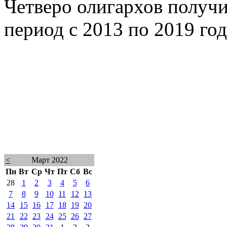
Четверо олигархов получи
период с 2013 по 2019 год
<
Март 2022
Пн
Вт
Ср
Чт
Пт
Сб
Вс
28
1
2
3
4
5
6
7
8
9
10
11
12
13
14
15
16
17
18
19
20
21
22
23
24
25
26
27