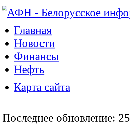
Главная
Новости
Финансы
Нефть
Карта сайта
Последнее обновление: 25