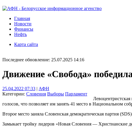
Главная
Новости
Финансы
Нефть
Карта сайта
Последнее обновление: 25.07.2025 14:16
Движение «Свобода» победила
25.04.2022 07:33
|
АФН
Категории:
Словения
Выборы
Парламент
Левоцентристская 
голосов, что позволяет им занять 41 место в Национальном соб
Второе место заняла Словенская демократическая партия (SDS) 
Замыкает тройку лидеров «Новая Словения — Христианские дем