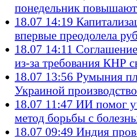
понедельник повышают
18.07 14:19
Капитализа
впервые преодолела руб
18.07 14:11
Соглашение
из-за требования КНР с
18.07 13:56
Румыния пл
Украиной производство
18.07 11:47
ИИ помог у
метод борьбы с болезн
18.07 09:49
Индия пров