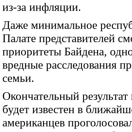
из-за инфляции.
Даже минимальное респуб
Палате представителей см
приоритеты Байдена, одн
вредные расследования пр
семьи.
Окончательный результат 
будет известен в ближайш
американцев проголосова