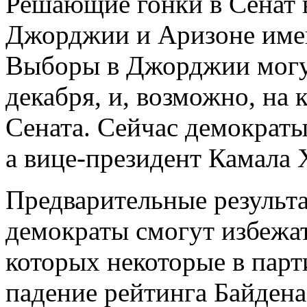
Решающие гонки в Сенат 
Джорджии и Аризоне имею
Выборы в Джорджии могу
декабря, и, возможно, на 
Сената. Сейчас демократы
а вице-президент Камала
Предварительные результа
демократы смогут избежа
которых некоторые в парт
падение рейтинга Байдена