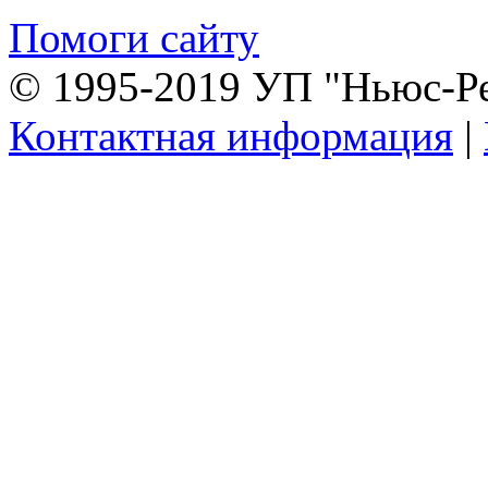
Помоги сайту
© 1995-2019 УП "Ньюс-Р
Контактная информация
|