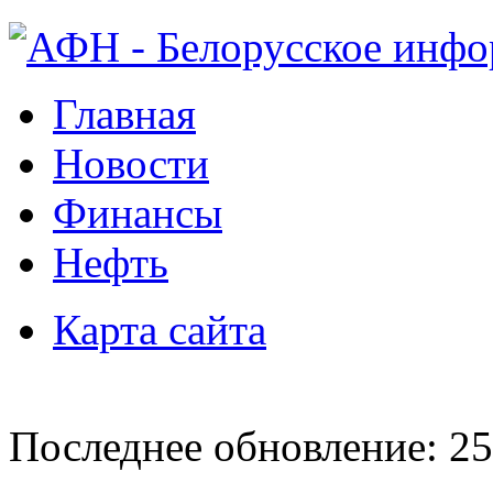
Главная
Новости
Финансы
Нефть
Карта сайта
Последнее обновление: 25