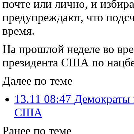
почте или лично, и избир
предупреждают, что подсч
время.
На прошлой неделе во вре
президента США по нацб
Далее по теме
13.11 08:47
Демократы 
США
Ранее по теме