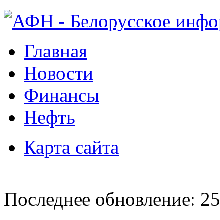
Главная
Новости
Финансы
Нефть
Карта сайта
Последнее обновление: 25