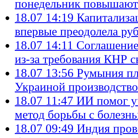
понедельник повышают
18.07 14:19
Капитализа
впервые преодолела руб
18.07 14:11
Соглашение
из-за требования КНР с
18.07 13:56
Румыния пл
Украиной производство
18.07 11:47
ИИ помог у
метод борьбы с болезн
18.07 09:49
Индия пров