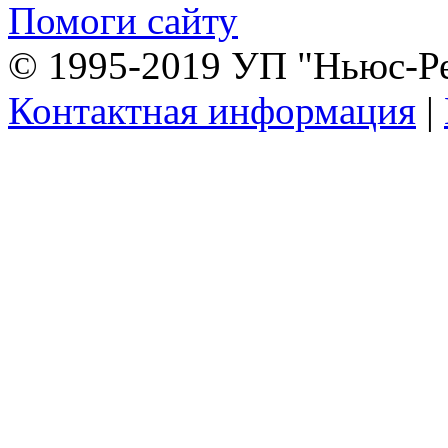
Помоги сайту
© 1995-2019 УП "Ньюс-Р
Контактная информация
|