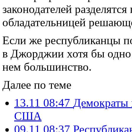
законодателей разделятся 
обладательницей решающе
Если же республиканцы по
в Джорджии хотя бы одно 
нем большинство.
Далее по теме
13.11 08:47
Демократы 
США
09.11 08:37
Республика