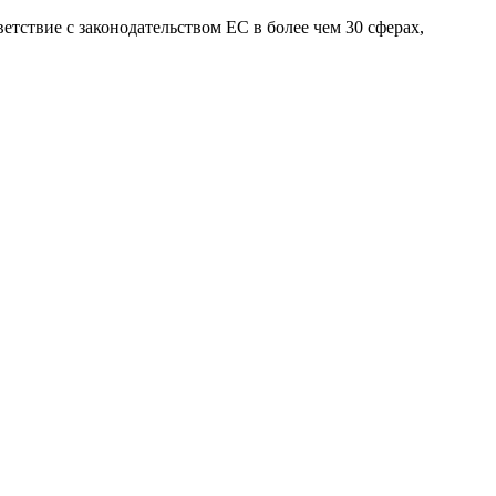
етствие с законодательством ЕС в более чем 30 сферах,