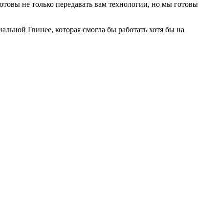
готовы не только передавать вам технологии, но мы готовы
альной Гвинее, которая смогла бы работать хотя бы на