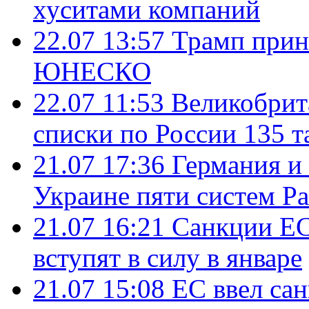
хуситами компаний
22.07 13:57
Трамп прин
ЮНЕСКО
22.07 11:53
Великобрит
списки по России 135 т
21.07 17:36
Германия и
Украине пяти систем Pat
21.07 16:21
Санкции ЕС
вступят в силу в январе
21.07 15:08
ЕС ввел са