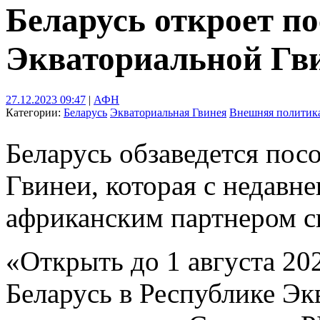
Беларусь откроет по
Экваториальной Гв
27.12.2023 09:47
|
АФН
Категории:
Беларусь
Экваториальная Гвинея
Внешняя политик
Беларусь обзаведется пос
Гвинеи, которая с недавн
африканским партнером с
«Открыть до 1 августа 20
Беларусь в Республике Экв