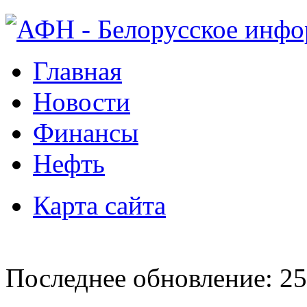
Главная
Новости
Финансы
Нефть
Карта сайта
Последнее обновление: 25