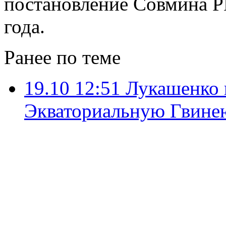
постановление Совмина Р
года.
Ранее по теме
19.10 12:51
Лукашенко н
Экваториальную Гвине