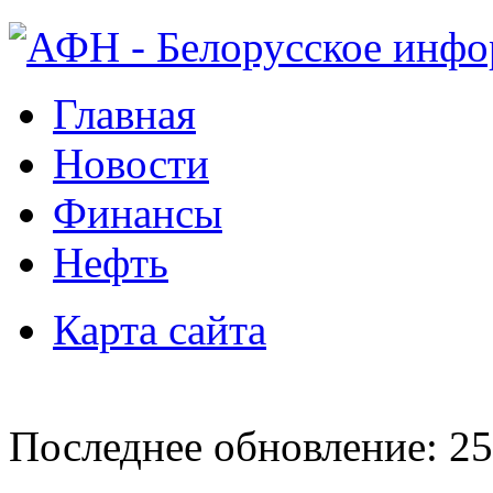
Главная
Новости
Финансы
Нефть
Карта сайта
Последнее обновление: 25