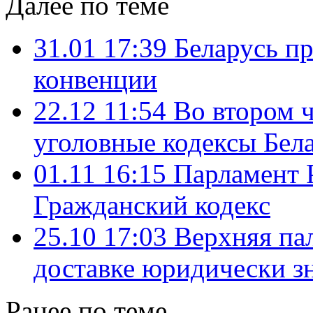
Далее по теме
31.01 17:39
Беларусь п
конвенции
22.12 11:54
Во втором 
уголовные кодексы Бел
01.11 16:15
Парламент 
Гражданский кодекс
25.10 17:03
Верхняя па
доставке юридически 
Ранее по теме