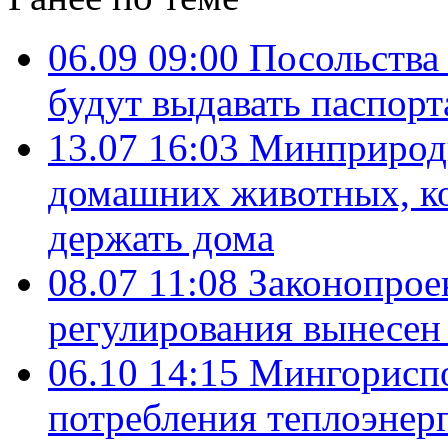
06.09 09:00
Посольства 
будут выдавать паспорт
13.07 16:03
Минприроды
домашних животных, к
держать дома
08.07 11:08
Законопрое
регулирования вынесен
06.10 14:15
Мингориспо
потребления теплоэнерг