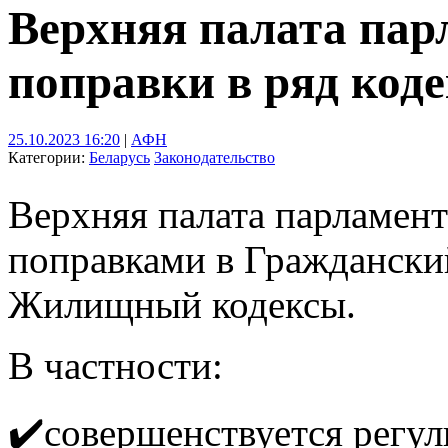
Верхняя палата пар
поправки в ряд код
25.10.2023 16:20
|
АФН
Категории:
Беларусь
Законодательство
Верхняя палата парламент
поправками в Гражданский
Жилищный кодексы.
В частности:
✔️совершенствуется регу