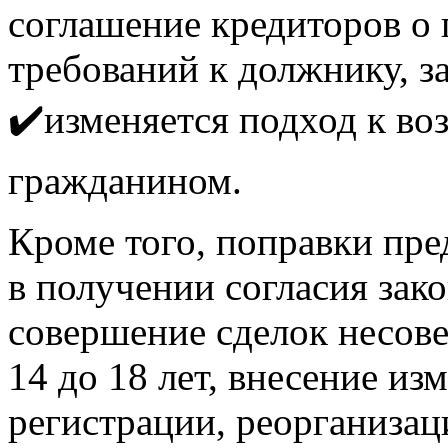
соглашение кредиторов о 
требований к должнику, за
✔️изменяется подход к в
гражданином.
Кроме того, поправки пре
в получении согласия зак
совершение сделок несове
14 до 18 лет, внесение и
регистрации, реорганиза