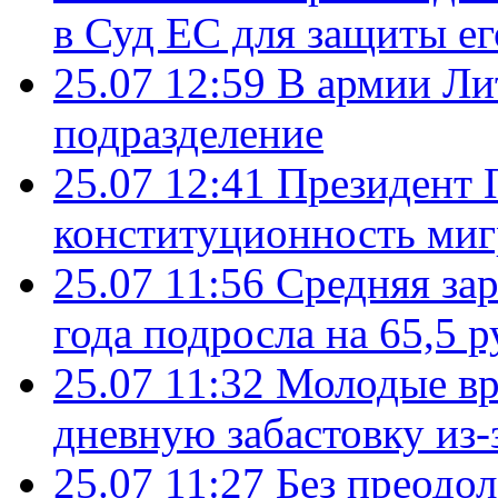
в Суд ЕС для защиты ег
25.07 12:59
В армии Ли
подразделение
25.07 12:41
Президент 
конституционность ми
25.07 11:56
Средняя зар
года подросла на 65,5 р
25.07 11:32
Молодые вр
дневную забастовку из-
25.07 11:27
Без преодо