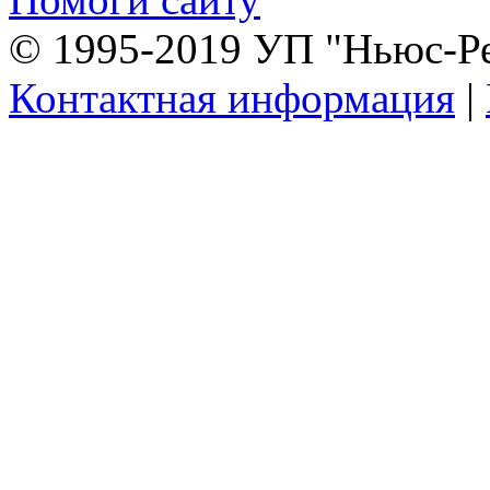
© 1995-2019 УП "Ньюс-Р
Контактная информация
|