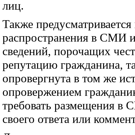
лиц.
Также предусматривается 
распространения в СМИ и
сведений, порочащих чест
репутацию гражданина, т
опровергнута в том же ис
опровержением гражданин
требовать размещения в 
своего ответа или коммен