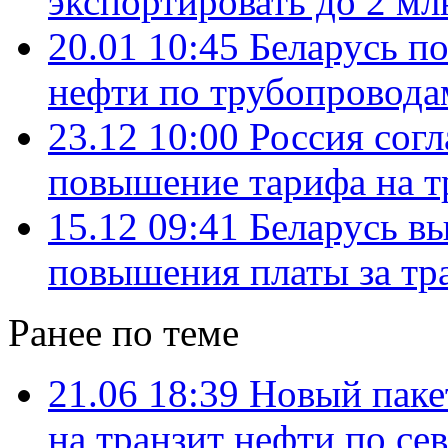
экспортировать до 2 мл
20.01 10:45
Беларусь п
нефти по трубопровода
23.12 10:00
Россия согл
повышение тарифа на т
15.12 09:41
Беларусь в
повышения платы за тр
Ранее по теме
21.06 18:39
Новый паке
на транзит нефти по с