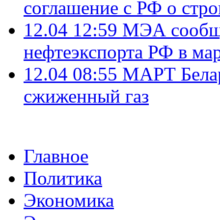
соглашение с РФ о стр
12.04 12:59
МЭА сообщи
нефтеэкспорта РФ в ма
12.04 08:55
МАРТ Белар
сжиженный газ
Главное
Политика
Экономика