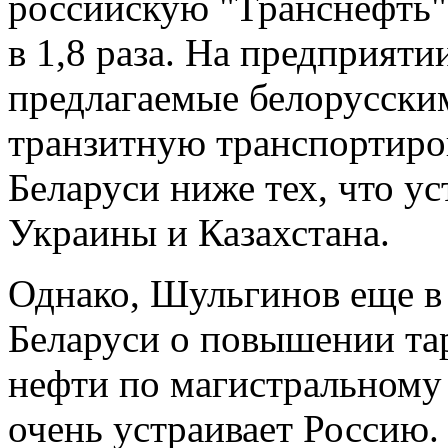
российскую "Транснефть"
в 1,8 раза. На предприяти
предлагаемые белорусски
транзитную транспортиро
Беларуси ниже тех, что у
Украины и Казахстана.
Однако, Шульгинов еще в 
Беларуси о повышении та
нефти по магистральному
очень устраивает Россию.