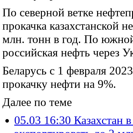
По северной ветке нефтеп
прокачка казахстанской н
млн. тонн в год. По южно
российская нефть через 
Беларусь с 1 февраля 202
прокачку нефти на 9%.
Далее по теме
05.03 16:30
Казахстан в