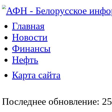
Главная
Новости
Финансы
Нефть
Карта сайта
Последнее обновление: 25