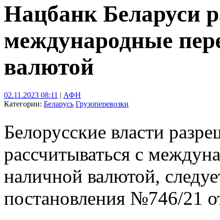
Нацбанк Беларуси 
международные пере
валютой
02.11.2023 08:11
|
АФН
Категории:
Беларусь
Грузоперевозки
Белорусские власти разр
рассчитываться с междун
наличной валютой, следуе
постановления №746/21 от