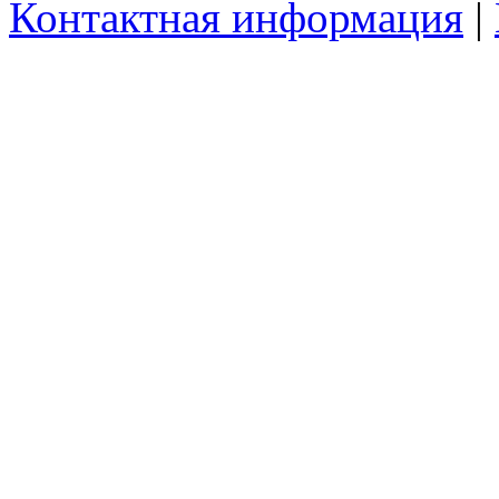
Контактная информация
|