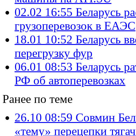
02.02 16:55
Беларусь р
грузоперевозок в ЕАЭС
18.01 10:52
Беларусь вв
перегрузку фур
06.01 08:53
Беларусь р
РФ об автоперевозках
Ранее по теме
26.10 08:59
Совмин Бел
«тему» перецепки тяга