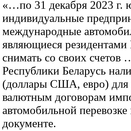
«…по 31 декабря 2023 г. 
индивидуальные предпри
международные автомобил
являющиеся резидентами 
снимать со своих счетов 
Республики Беларусь нал
(доллары США, евро) для 
валютным договорам импо
автомобильной перевозке г
документе.