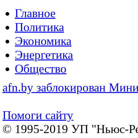
Главное
Политика
Экономика
Энергетика
Общество
afn.by заблокирован Ми
Помоги сайту
© 1995-2019 УП "Ньюс-Р