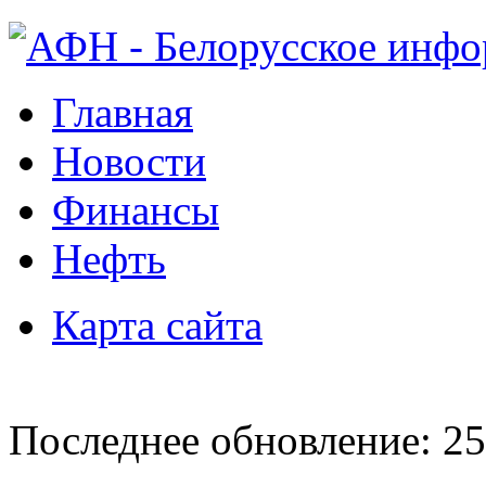
Главная
Новости
Финансы
Нефть
Карта сайта
Последнее обновление: 25