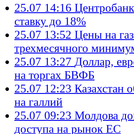
25.07 14:16
Центробанк
ставку до 18%
25.07 13:52
Цены на газ
трехмесячного миниму
25.07 13:27
Доллар, ев
на торгах БВФБ
25.07 12:23
Казахстан 
на галлий
25.07 09:23
Молдова до
доступа на рынок ЕС