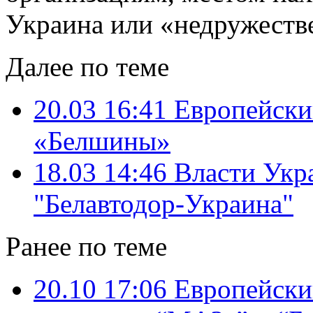
Украина или «недружестве
Далее по теме
20.03 16:41
Европейский
«Белшины»
18.03 14:46
Власти Укр
"Белавтодор-Украина"
Ранее по теме
20.10 17:06
Европейский