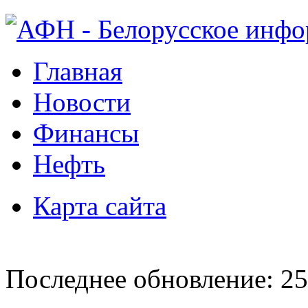
Главная
Новости
Финансы
Нефть
Карта сайта
Последнее обновление: 25