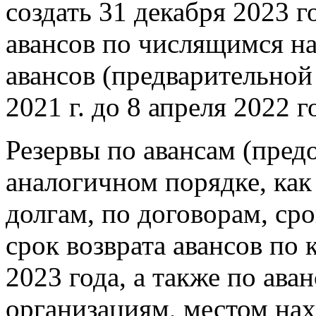
создать 31 декабря 2023 
авансов по числящимся н
авансов (предварительной
2021 г. до 8 апреля 2022 г
Резервы по авансам (предо
аналогичном порядке, как
долгам, по договорам, ср
срок возврата авансов по 
2023 года, а также по ав
организациям, местом на