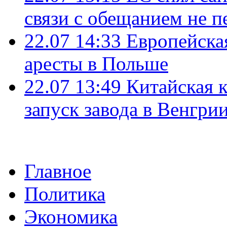
связи с обещанием не п
22.07 14:33
Европейска
аресты в Польше
22.07 13:49
Китайская 
запуск завода в Венгри
Главное
Политика
Экономика