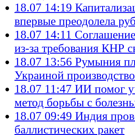
18.07 14:19
Капитализа
впервые преодолела руб
18.07 14:11
Соглашение
из-за требования КНР с
18.07 13:56
Румыния пл
Украиной производство
18.07 11:47
ИИ помог у
метод борьбы с болезн
18.07 09:49
Индия пров
баллистических ракет