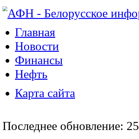
Главная
Новости
Финансы
Нефть
Карта сайта
Последнее обновление: 25