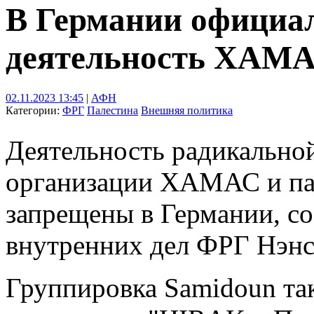
В Германии официа
деятельность ХАМ
02.11.2023 13:45
|
АФН
Категории:
ФРГ
Палестина
Внешняя политика
Деятельность радикально
организации ХАМАС и па
запрещены в Германии, с
внутренних дел ФРГ Нэнс
Группировка Samidoun так