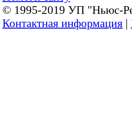
© 1995-2019 УП "Ньюс-Р
Контактная информация
|