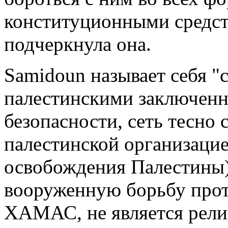
конституционными средств
подчеркнула она.
Samidoun называет себя "
палестинскими заключенн
безопасности, сеть тесно 
палестинской организац
освобождения Палестины
вооруженную борьбу проти
ХАМАС, не является рели