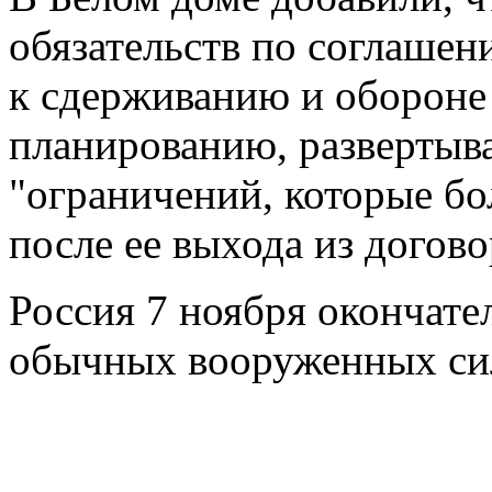
обязательств по соглаше
к сдерживанию и обороне 
планированию, развертыв
"ограничений, которые б
после ее выхода из догово
Россия 7 ноября окончате
обычных вооруженных си