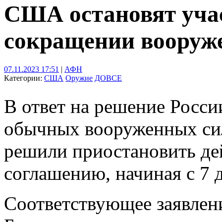
США остановят учас
сокращении вооруже
07.11.2023 17:51
|
АФН
Категории:
США
Оружие
ДОВСЕ
В ответ на решение Росси
обычных вооруженных с
решили приостановить дей
соглашению, начиная с 7 
Соответствующее заявлен