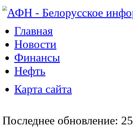
Главная
Новости
Финансы
Нефть
Карта сайта
Последнее обновление: 25