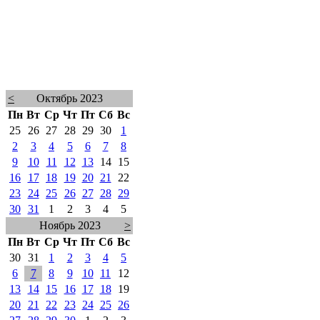
<
Октябрь 2023
Пн
Вт
Ср
Чт
Пт
Сб
Вс
25
26
27
28
29
30
1
2
3
4
5
6
7
8
9
10
11
12
13
14
15
16
17
18
19
20
21
22
23
24
25
26
27
28
29
30
31
1
2
3
4
5
Ноябрь 2023
>
Пн
Вт
Ср
Чт
Пт
Сб
Вс
30
31
1
2
3
4
5
6
7
8
9
10
11
12
13
14
15
16
17
18
19
20
21
22
23
24
25
26