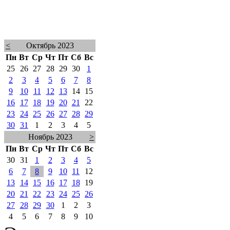
<
Октябрь 2023
Пн
Вт
Ср
Чт
Пт
Сб
Вс
25
26
27
28
29
30
1
2
3
4
5
6
7
8
9
10
11
12
13
14
15
16
17
18
19
20
21
22
23
24
25
26
27
28
29
30
31
1
2
3
4
5
Ноябрь 2023
>
Пн
Вт
Ср
Чт
Пт
Сб
Вс
30
31
1
2
3
4
5
6
7
8
9
10
11
12
13
14
15
16
17
18
19
20
21
22
23
24
25
26
27
28
29
30
1
2
3
4
5
6
7
8
9
10