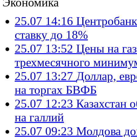
Экономика
25.07 14:16
Центробанк
ставку до 18%
25.07 13:52
Цены на газ
трехмесячного миниму
25.07 13:27
Доллар, ев
на торгах БВФБ
25.07 12:23
Казахстан 
на галлий
25.07 09:23
Молдова до