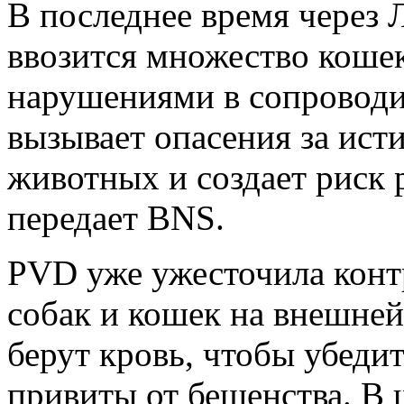
В последнее время через 
ввозится множество кошек
нарушениями в сопроводи
вызывает опасения за ист
животных и создает риск 
передает BNS.
PVD уже ужесточила конт
собак и кошек на внешне
берут кровь, чтобы убедит
привиты от бешенства. В 