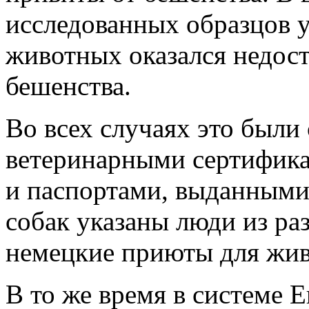
исследованных образцов у
животных оказался недос
бешенства.
Во всех случаях это были 
ветеринарными сертифика
и паспортами, выданными 
собак указаны люди из ра
немецкие приюты для жи
В то же время в системе 