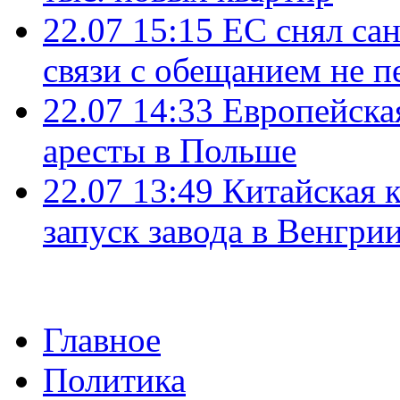
22.07 15:15
ЕС снял сан
связи с обещанием не п
22.07 14:33
Европейска
аресты в Польше
22.07 13:49
Китайская 
запуск завода в Венгри
Главное
Политика