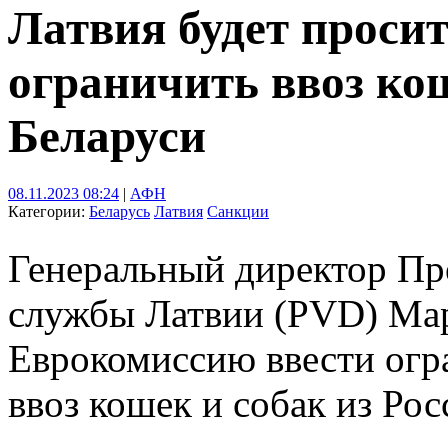
Латвия будет проси
ограничить ввоз кош
Беларуси
08.11.2023 08:24
|
АФН
Категории:
Беларусь
Латвия
Санкции
Генеральный директор Пр
службы Латвии (PVD) Мар
Еврокомиссию ввести огр
ввоз кошек и собак из Рос