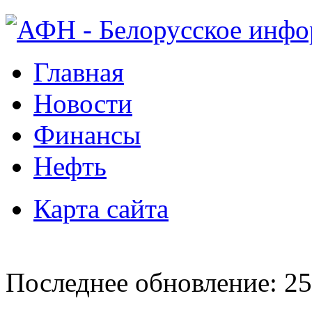
Главная
Новости
Финансы
Нефть
Карта сайта
Последнее обновление: 25