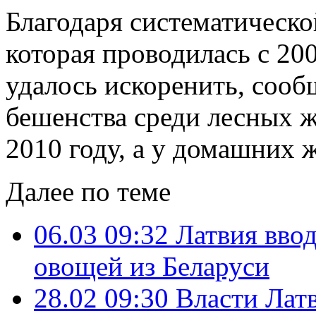
Благодаря систематическ
которая проводилась с 20
удалось искоренить, соо
бешенства среди лесных 
2010 году, а у домашних ж
Далее по теме
06.03 09:32
Латвия ввод
овощей из Беларуси
28.02 09:30
Власти Лат