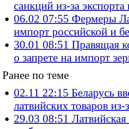
санкций из-за экспорта
06.02 07:55
Фермеры Ла
импорт российской и б
30.01 08:51
Правящая к
о запрете на импорт зе
Ранее по теме
02.11 22:15
Беларусь вв
латвийских товаров из-
29.03 08:51
Латвийская 