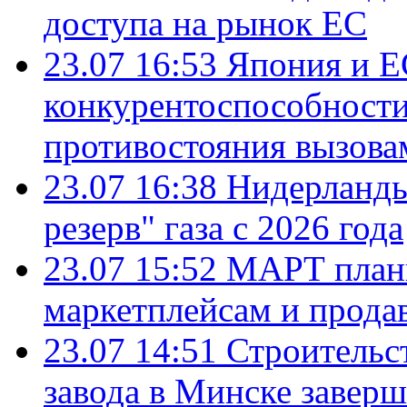
доступа на рынок ЕС
23.07 16:53
Япония и Е
конкурентоспособности
противостояния вызова
23.07 16:38
Нидерланды
резерв" газа с 2026 года
23.07 15:52
МАРТ плани
маркетплейсам и прода
23.07 14:51
Строительс
завода в Минске завер