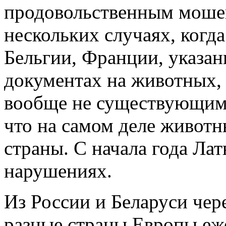
продовольственным мошен
нескольких случаях, когда
Бельгии, Франции, указа
документах на животных,
вообще не существующими
что на самом деле животн
страны. С начала года Лат
нарушениях.
Из России и Беларуси чер
разные страны Европы еж