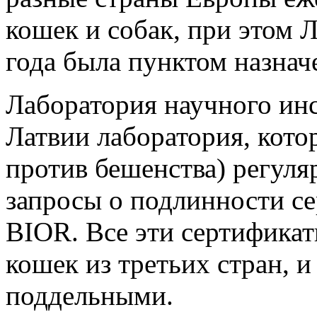
кошек и собак, при этом Л
года была пунктом назнач
Лаборатория научного инс
Латвии лаборатория, котор
против бешенства) регуля
запросы о подлинности с
BIOR. Все эти сертификат
кошек из третьих стран, 
поддельными.