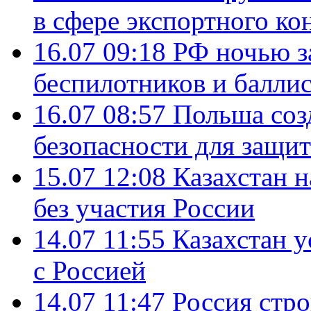
в сфере экспортного ко
16.07 09:18
РФ ночью з
беспилотников и балли
16.07 08:57
Польша соз
безопасности для защит
15.07 12:08
Казахстан 
без участия России
14.07 11:55
Казахстан у
с Россией
14.07 11:47
Россия стро