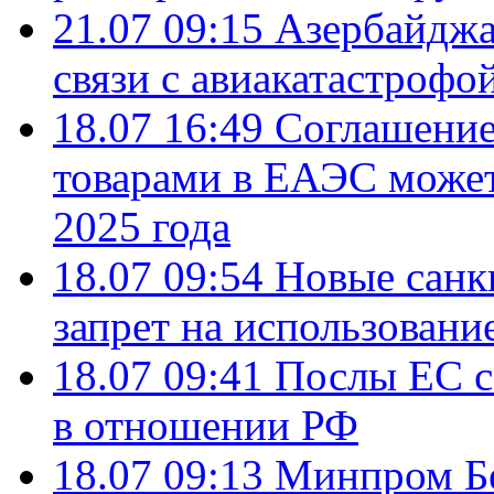
21.07 09:15
Азербайджа
связи с авиакатастрофо
18.07 16:49
Соглашение
товарами в ЕАЭС может
2025 года
18.07 09:54
Новые санк
запрет на использовани
18.07 09:41
Послы ЕС с
в отношении РФ
18.07 09:13
Минпром Б