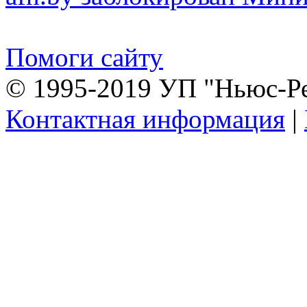
Помоги сайту
© 1995-2019 УП "Ньюс-Р
Контактная информация
|