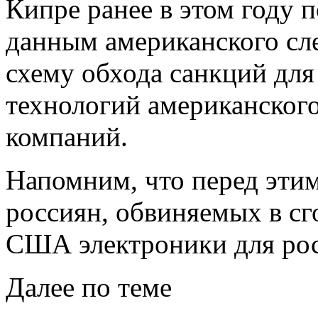
Кипре ранее в этом году 
данным американского сл
схему обхода санкций для
технологий американского
компаний.
Напомним, что перед эти
россиян, обвиняемых в сг
США электроники для рос
Далее по теме