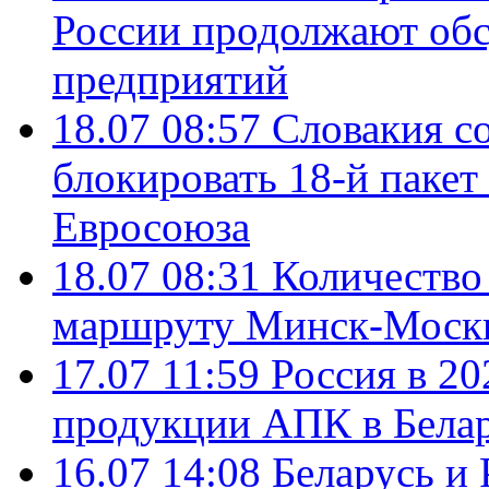
России продолжают об
предприятий
18.07 08:57
Словакия со
блокировать 18-й пакет
Евросоюза
18.07 08:31
Количество 
маршруту Минск-Москв
17.07 11:59
Россия в 20
продукции АПК в Бела
16.07 14:08
Беларусь и 