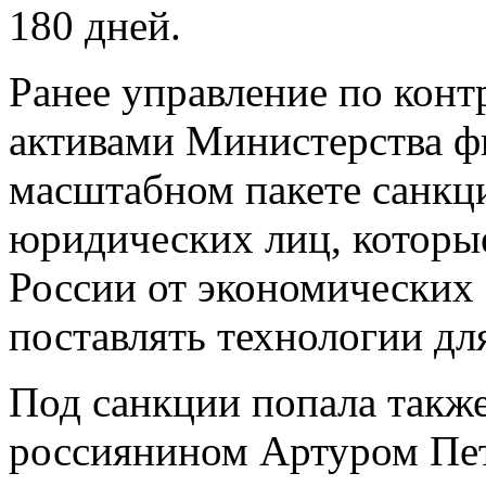
180 дней.
Ранее управление по кон
активами Министерства 
масштабном пакете санкц
юридических лиц, которы
России от экономических
поставлять технологии дл
Под санкции попала также 
россиянином Артуром Пе