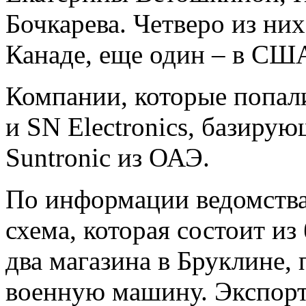
Бочкарева. Четверо из них
Канаде, еще один – в СШ
Компании, которые попали
и SN Electronics, базиру
Suntronic из ОАЭ.
По информации ведомства
схема, которая состоит и
два магазина в Бруклине
военную машину. Экспорт