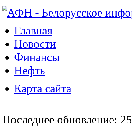
Главная
Новости
Финансы
Нефть
Карта сайта
Последнее обновление: 25