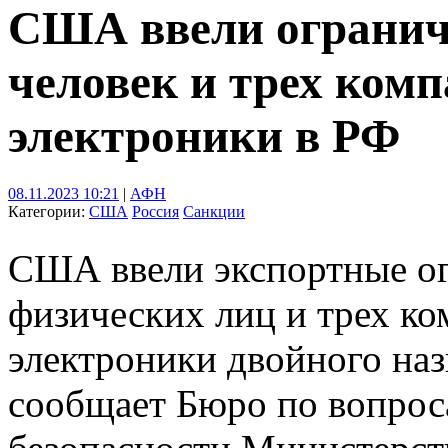
США ввели огранич
человек и трех комп
электроники в РФ
08.11.2023 10:21
|
АФН
Категории:
США
Россия
Санкции
США ввели экспортные ог
физических лиц и трех ко
электроники двойного наз
сообщает Бюро по вопро