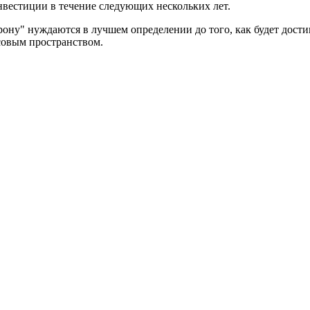
нвестиции в течение следующих нескольких лет.
ону" нуждаются в лучшем определении до того, как будет дости
совым пространством.