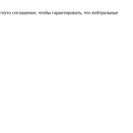
гнуто соглашение, чтобы гарантировать, что нейтральные