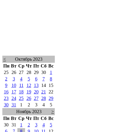
<
Октябрь 2023
Пн
Вт
Ср
Чт
Пт
Сб
Вс
25
26
27
28
29
30
1
2
3
4
5
6
7
8
9
10
11
12
13
14
15
16
17
18
19
20
21
22
23
24
25
26
27
28
29
30
31
1
2
3
4
5
Ноябрь 2023
>
Пн
Вт
Ср
Чт
Пт
Сб
Вс
30
31
1
2
3
4
5
6
7
8
9
10
11
12