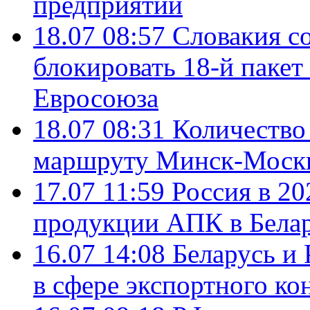
предприятий
18.07 08:57
Словакия со
блокировать 18-й пакет
Евросоюза
18.07 08:31
Количество 
маршруту Минск-Москв
17.07 11:59
Россия в 20
продукции АПК в Бела
16.07 14:08
Беларусь и 
в сфере экспортного ко