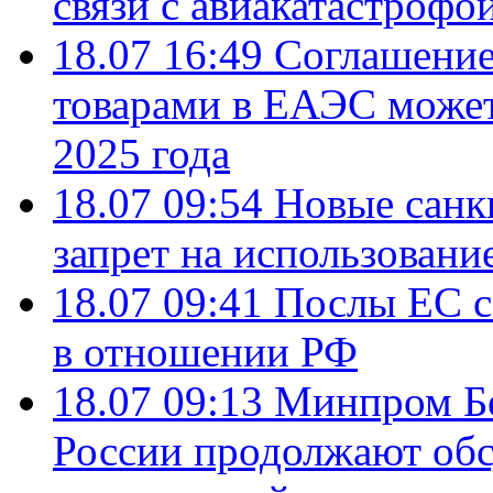
связи с авиакатастрофо
18.07 16:49
Соглашение
товарами в ЕАЭС может
2025 года
18.07 09:54
Новые санк
запрет на использовани
18.07 09:41
Послы ЕС с
в отношении РФ
18.07 09:13
Минпром Б
России продолжают об