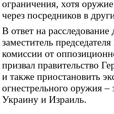
ограничения, хотя оружие
через посредников в други
В ответ на расследование 
заместитель председателя
комиссии от оппозиционн
призвал правительство Г
и также приостановить эк
огнестрельного оружия – 
Украину и Израиль.