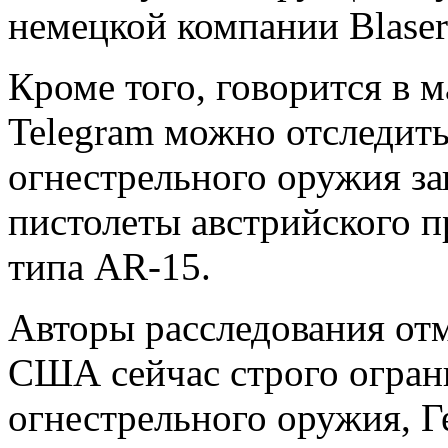
немецкой компании Blase
Кроме того, говорится в 
Telegram можно отследить
огнестрельного оружия з
пистолеты австрийского п
типа AR-15.
Авторы расследования отм
США сейчас строго огран
огнестрельного оружия, Г