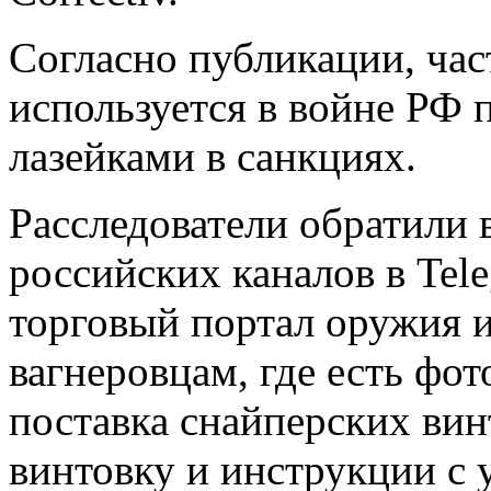
Согласно публикации, час
используется в войне РФ 
лазейками в санкциях.
Расследователи обратили 
российских каналов в Tel
торговый портал оружия 
вагнеровцам, где есть фо
поставка снайперских вин
винтовку и инструкции с 