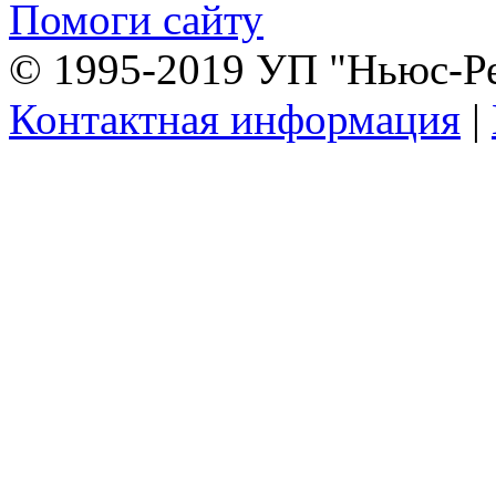
Помоги сайту
© 1995-2019 УП "Ньюс-Р
Контактная информация
|