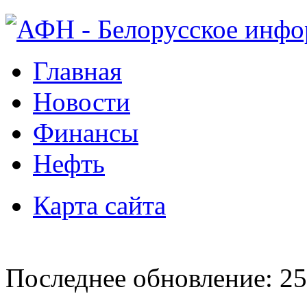
Главная
Новости
Финансы
Нефть
Карта сайта
Последнее обновление: 25