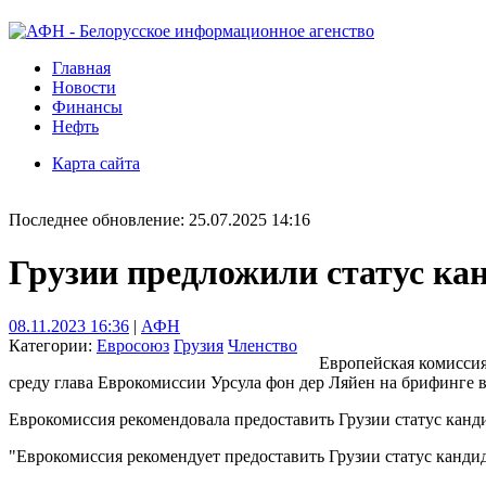
Главная
Новости
Финансы
Нефть
Карта сайта
Последнее обновление: 25.07.2025 14:16
Грузии предложили статус кан
08.11.2023 16:36
|
АФН
Категории:
Евросоюз
Грузия
Членство
Европейская комиссия
среду глава Еврокомиссии Урсула фон дер Ляйен на брифинге в
Еврокомиссия рекомендовала предоставить Грузии статус канд
"Еврокомиссия рекомендует предоставить Грузии статус кандид