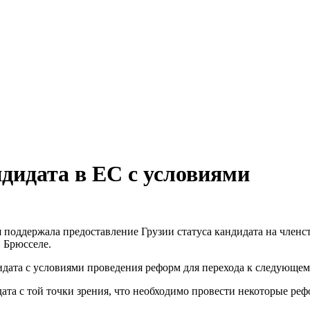
дидата в ЕС с условиями
 поддержала предоставление Грузии статуса кандидата на членс
 Брюсселе.
идата с условиями проведения реформ для перехода к следующем
ата с той точки зрения, что необходимо провести некоторые реф