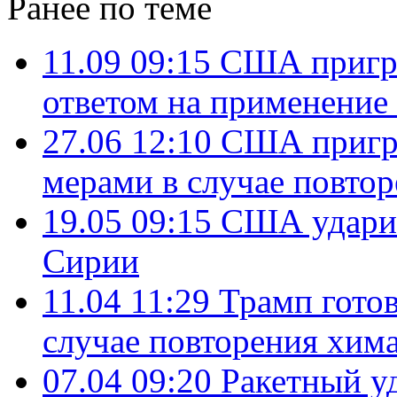
Ранее по теме
11.09 09:15
США пригр
ответом на применение
27.06 12:10
США пригр
мерами в случае повто
19.05 09:15
США ударил
Сирии
11.04 11:29
Трамп готов
случае повторения хима
07.04 09:20
Ракетный у