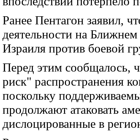
впоследствии потерпело 
Ранее Пентагон заявил, ч
деятельности на Ближнем
Израиля против боевой 
Перед этим сообщалось,
риск" распространения к
поскольку поддерживаем
продолжают атаковать аме
дислоцированные в регио