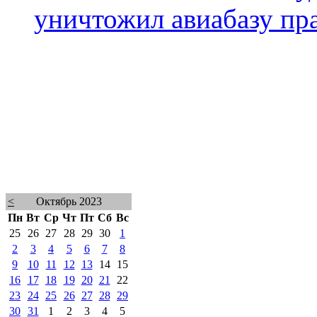
уничтожил авиабазу пр
<
Октябрь 2023
Пн
Вт
Ср
Чт
Пт
Сб
Вс
25
26
27
28
29
30
1
2
3
4
5
6
7
8
9
10
11
12
13
14
15
16
17
18
19
20
21
22
23
24
25
26
27
28
29
30
31
1
2
3
4
5