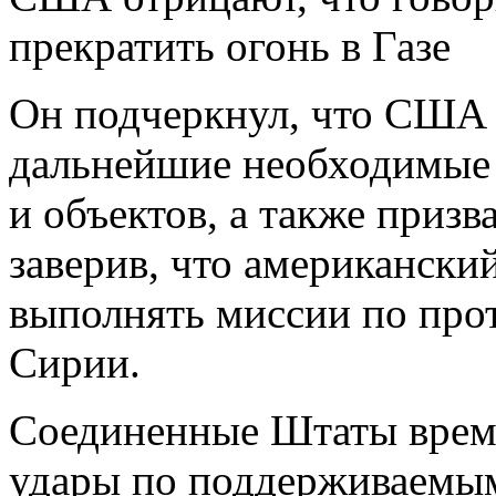
прекратить огонь в Газе
Он подчеркнул, что США 
дальнейшие необходимые 
и объектов, а также призв
заверив, что американски
выполнять миссии по про
Сирии.
Соединенные Штаты время
удары по поддерживаемым