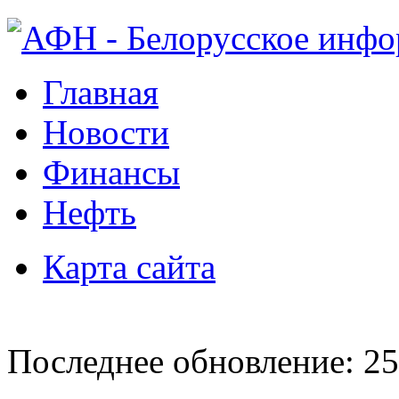
Главная
Новости
Финансы
Нефть
Карта сайта
Последнее обновление: 25