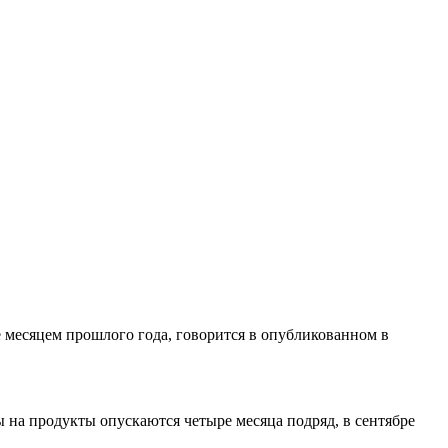
е месяцем прошлого года, говорится в опубликованном в
ы на продукты опускаются четыре месяца подряд, в сентябре