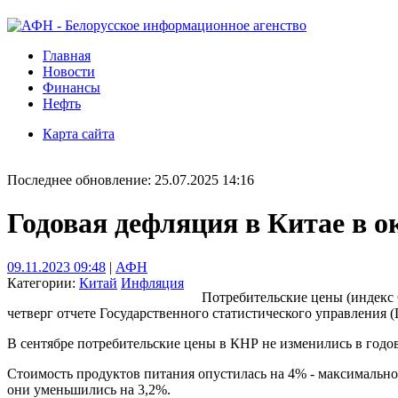
Главная
Новости
Финансы
Нефть
Карта сайта
Последнее обновление: 25.07.2025 14:16
Годовая дефляция в Китае в о
09.11.2023 09:48
|
АФН
Категории:
Китай
Инфляция
Потребительские цены (индекс 
четверг отчете Государственного статистического управления (
В сентябре потребительские цены в КНР не изменились в год
Стоимость продуктов питания опустилась на 4% - максимально з
они уменьшились на 3,2%.