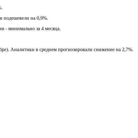
%.
и подешевели на 0,9%.
и - минимально за 4 месяца.
бре). Аналитики в среднем прогнозировали снижение на 2,7%.