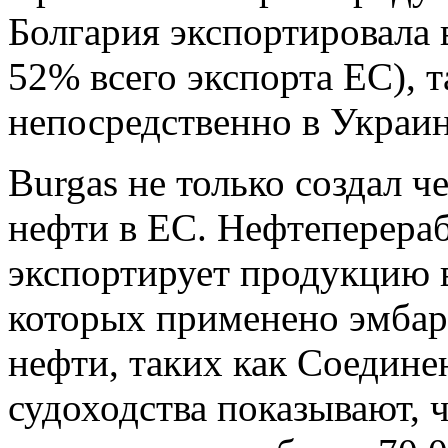
Болгария экспортировала 
52% всего экспорта ЕС), 
непосредственно в Украин
Burgas не только создал 
нефти в ЕС. Нефтеперера
экспортирует продукцию 
которых применено эмбар
нефти, таких как Соедин
судоходства показывают, 