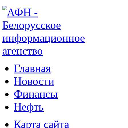
Главная
Новости
Финансы
Нефть
Карта сайта