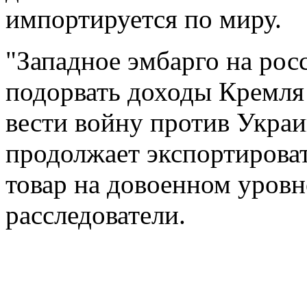
импортируется по миру.
"Западное эмбарго на ро
подорвать доходы Кремля
вести войну против Украи
продолжает экспортирова
товар на довоенном уровн
расследователи.