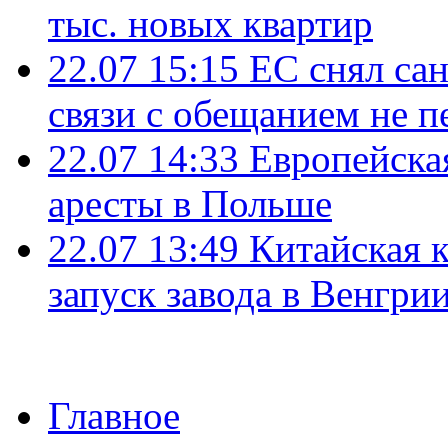
тыс. новых квартир
22.07 15:15
ЕС снял сан
связи с обещанием не п
22.07 14:33
Европейска
аресты в Польше
22.07 13:49
Китайская 
запуск завода в Венгри
Главное