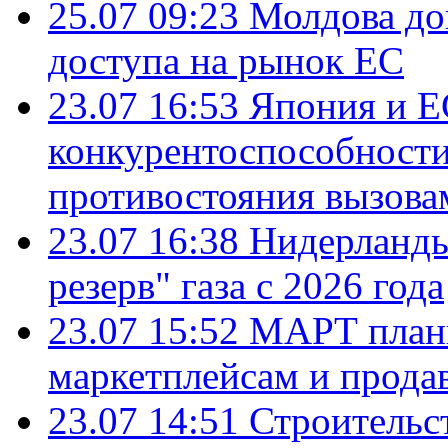
25.07 09:23
Молдова до
доступа на рынок ЕС
23.07 16:53
Япония и Е
конкурентоспособности
противостояния вызова
23.07 16:38
Нидерланды
резерв" газа с 2026 года
23.07 15:52
МАРТ плани
маркетплейсам и прода
23.07 14:51
Строительс