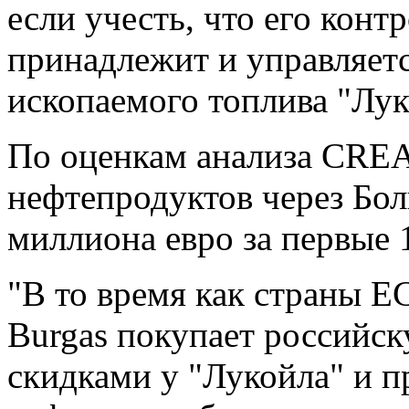
если учесть, что его конт
принадлежит и управляет
ископаемого топлива "Лук
По оценкам анализа CREA
нефтепродуктов через Бол
миллиона евро за первые 
"В то время как страны Е
Burgas покупает российс
скидками у "Лукойла" и п