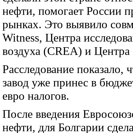
нефти, помогает России п
рынках. Это выявило совм
Witness, Центра исследов
воздуха (CREA) и Центра
Расследование показало,
завод уже принес в бюдж
евро налогов.
После введения Евросоюз
нефти, для Болгарии сдел