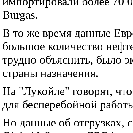
импортировали более 70 0
Burgas.
В то же время данные Евр
большое количество нефт
трудно объяснить, было э
страны назначения.
На "Лукойле" говорят, чт
для бесперебойной работы
Но данные об отгрузках, 