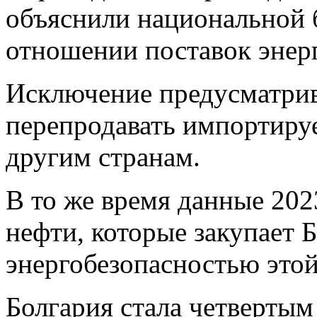
объяснили национальной 
отношении поставок энер
Исключение предусматрив
перепродавать импортир
другим странам.
В то же время данные 202
нефти, которые закупает Б
энергобезопасностью этой
Болгария стала четвертым