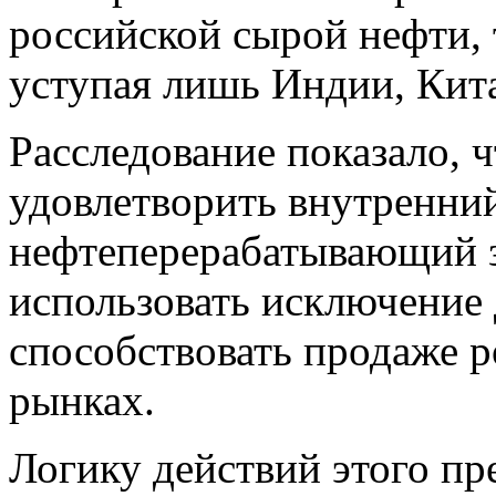
российской сырой нефти,
уступая лишь Индии, Кит
Расследование показало, ч
удовлетворить внутренний
нефтеперерабатывающий з
использовать исключение 
способствовать продаже 
рынках.
Логику действий этого пр