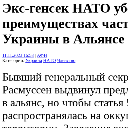
Экс-генсек НАТО уб
преимуществах част
Украины в Альянсе
11.11.2023 16:58
|
АФН
Категории:
Украина
НАТО
Членство
Бывший генеральный сек
Расмуссен выдвинул пред
в альянс, но чтобы статья
распространялась на окк