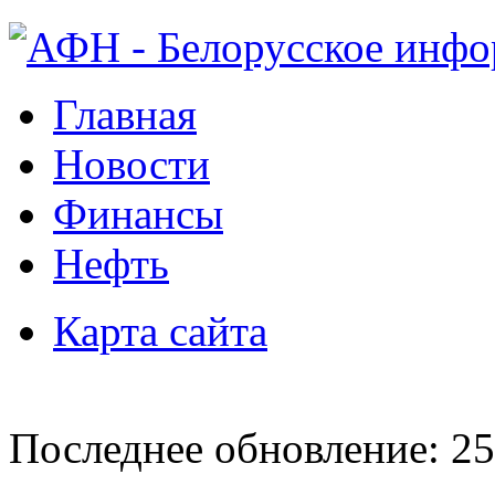
Главная
Новости
Финансы
Нефть
Карта сайта
Последнее обновление: 25