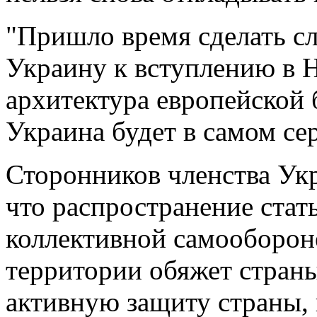
"Пришло время сделать с
Украину к вступлению в 
архитектура европейской 
Украина будет в самом се
Сторонников членства Ук
что распространение стат
коллективной самооборон
территории обяжет стран
активную защиту страны, 