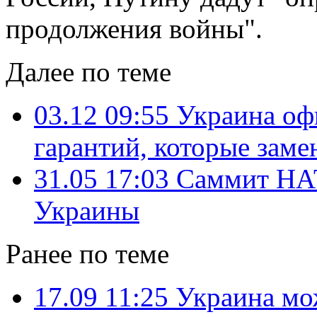
продолжения войны".
Далее по теме
03.12 09:55
Украина оф
гарантий, которые зам
31.05 17:03
Саммит НАТ
Украины
Ранее по теме
17.09 11:25
Украина мо