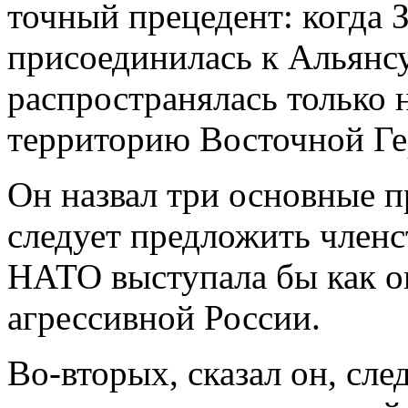
точный прецедент: когда 
присоединилась к Альянсу 
распространялась только н
территорию Восточной Ге
Он назвал три основные 
следует предложить членс
НАТО выступала бы как о
агрессивной России.
Во-вторых, сказал он, сле