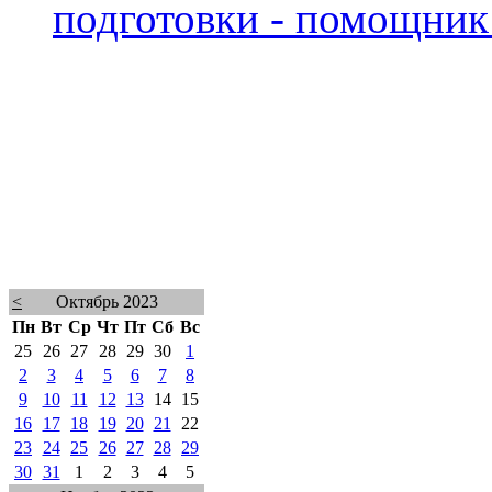
подготовки - помощник 
<
Октябрь 2023
Пн
Вт
Ср
Чт
Пт
Сб
Вс
25
26
27
28
29
30
1
2
3
4
5
6
7
8
9
10
11
12
13
14
15
16
17
18
19
20
21
22
23
24
25
26
27
28
29
30
31
1
2
3
4
5