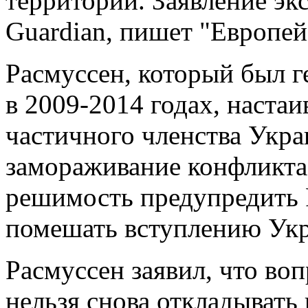
территории. Заявление эк
Guardian, пишет "Европей
Расмуссен, который был 
в 2009-2014 годах, настаи
частичного членства Укра
замораживание конфликта, 
решимость предупредить 
помешать вступлению Укр
Расмуссен заявил, что во
нельзя снова откладывать