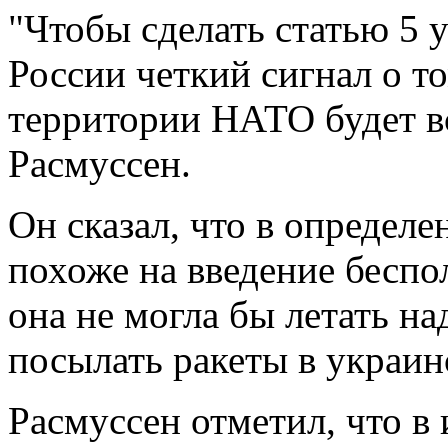
"Чтобы сделать статью 5 
России четкий сигнал о т
территории НАТО будет вс
Расмуссен.
Он сказал, что в определ
похоже на введение беспо
она не могла бы летать н
посылать ракеты в украин
Расмуссен отметил, что в