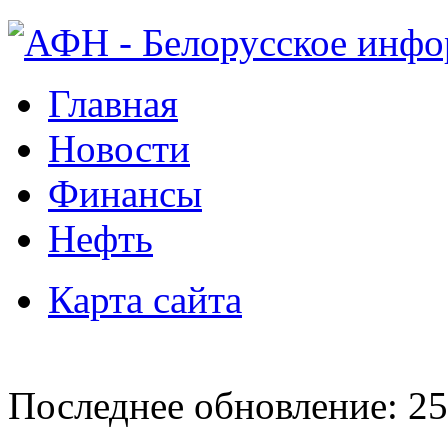
Главная
Новости
Финансы
Нефть
Карта сайта
Последнее обновление: 25