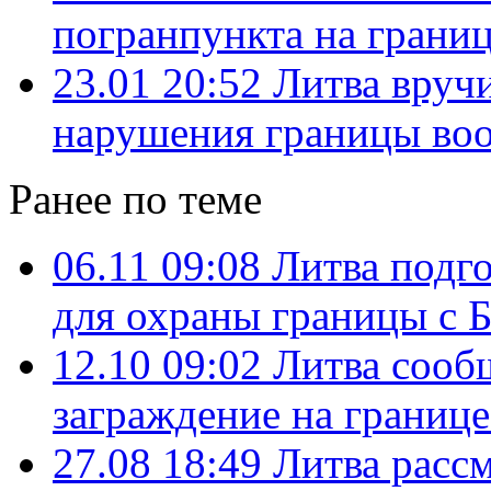
погранпункта на границ
23.01 20:52
Литва вручи
нарушения границы во
Ранее по теме
06.11 09:08
Литва подг
для охраны границы с 
12.10 09:02
Литва сооб
заграждение на границе
27.08 18:49
Литва расс