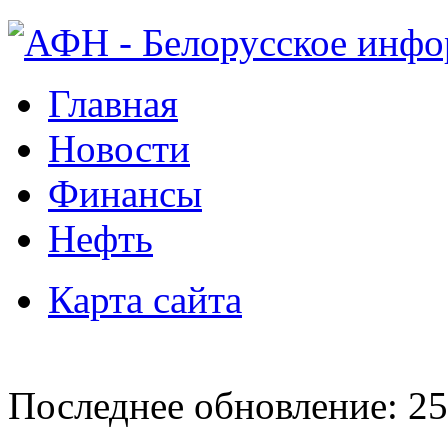
Главная
Новости
Финансы
Нефть
Карта сайта
Последнее обновление: 25