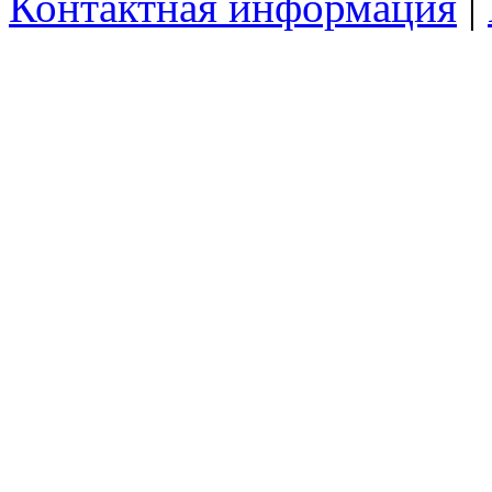
Контактная информация
|