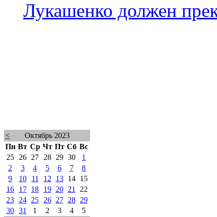
Лукашенко должен прек
<
Октябрь 2023
Пн
Вт
Ср
Чт
Пт
Сб
Вс
25
26
27
28
29
30
1
2
3
4
5
6
7
8
9
10
11
12
13
14
15
16
17
18
19
20
21
22
23
24
25
26
27
28
29
30
31
1
2
3
4
5