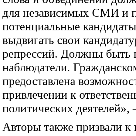
для независимых СМИ и п
потенциальные кандидаты
выдвигать свои кандидату
репрессий. Должны быть
наблюдатели. Гражданско
предоставлена возможност
привлечении к ответствен
политических деятелей», –
Авторы также призвали к