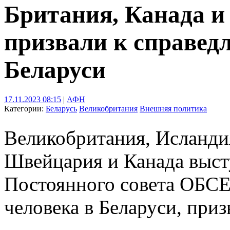
Британия, Канада 
призвали к справед
Беларуси
17.11.2023 08:15
|
АФН
Категории:
Беларусь
Великобритания
Внешняя политика
Великобритания, Исланди
Швейцария и Канада высту
Постоянного совета ОБСЕ
человека в Беларуси, при