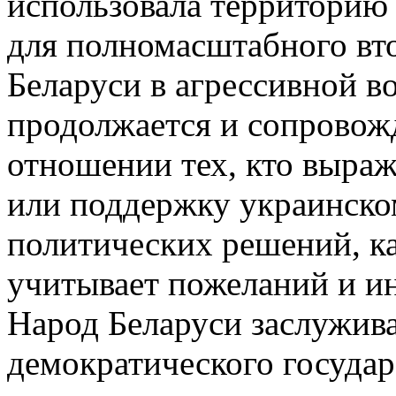
использовала территорию 
для полномасштабного вт
Беларуси в агрессивной в
продолжается и сопровож
отношении тех, кто выраж
или поддержку украинском
политических решений, ка
учитывает пожеланий и ин
Народ Беларуси заслужива
демократического государ