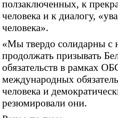
ползаключенных, к прек
человека и к диалогу, «у
человека».
«Мы твердо солидарны с 
продолжать призывать Бе
обязательств в рамках О
международных обязатель
человека и демократическ
резюмировали они.