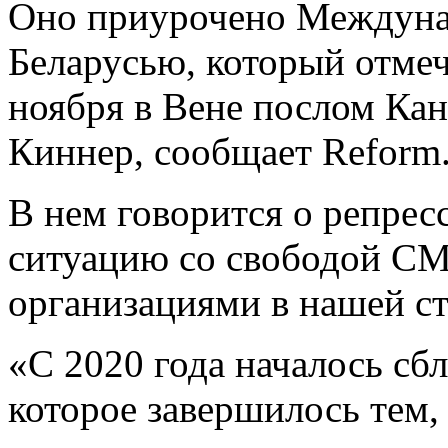
Оно приурочено Междуна
Беларусью, который отмеч
ноября в Вене послом Ка
Киннер, сообщает Reform.
В нем говорится о репрес
ситуацию со свободой С
организациями в нашей ст
«С 2020 года началось сб
которое завершилось тем, 