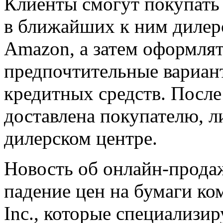
Клиенты смогут покупать
в ближайших к ним дилерс
Amazon, а затем оформлят
предпочтительные вариант
кредитных средств. После
доставлена покупателю, ли
дилерском центре.
Новость об онлайн-прода
падение цен на бумаги ко
Inc., которые специализи