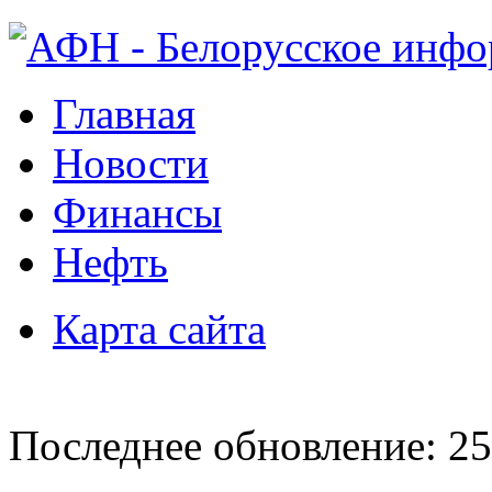
Главная
Новости
Финансы
Нефть
Карта сайта
Последнее обновление: 25