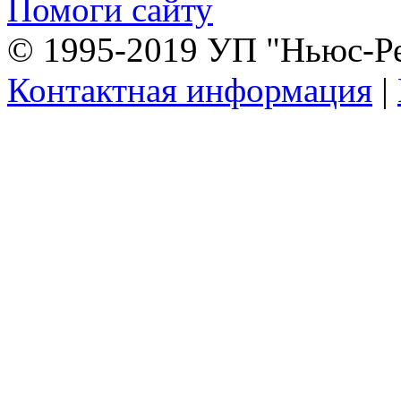
Помоги сайту
© 1995-2019 УП "Ньюс-Р
Контактная информация
|