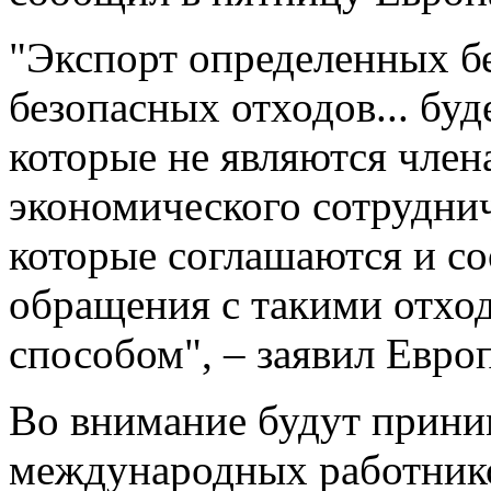
"Экспорт определенных б
безопасных отходов... буд
которые не являются чле
экономического сотруднич
которые соглашаются и с
обращения с такими отхо
способом", – заявил Евро
Во внимание будут прини
международных работник