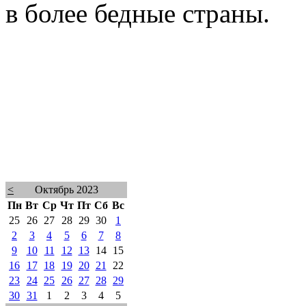
в более бедные страны.
<
Октябрь 2023
Пн
Вт
Ср
Чт
Пт
Сб
Вс
25
26
27
28
29
30
1
2
3
4
5
6
7
8
9
10
11
12
13
14
15
16
17
18
19
20
21
22
23
24
25
26
27
28
29
30
31
1
2
3
4
5