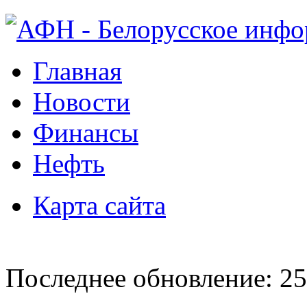
Главная
Новости
Финансы
Нефть
Карта сайта
Последнее обновление: 25