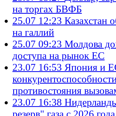
на торгах БВФБ
25.07 12:23
Казахстан 
на галлий
25.07 09:23
Молдова до
доступа на рынок ЕС
23.07 16:53
Япония и Е
конкурентоспособности
противостояния вызова
23.07 16:38
Нидерланды
резерв" газа с 2026 года