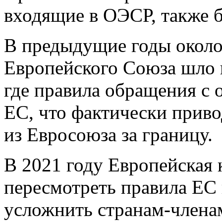
входящие в ОЭСР, также 
В предыдущие годы около
Европейского Союза шло 
где правила обращения с 
ЕС, что фактически приво
из Евросоюза за границу.
В 2021 году Европейская
пересмотреть правила ЕС 
усложнить странам-члена