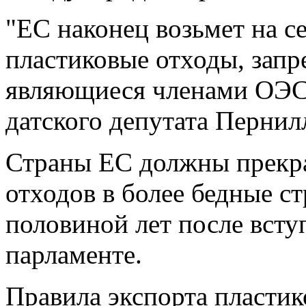
"ЕС наконец возьмет на се
пластиковые отходы, запре
являющиеся членами ОЭСР
датского депутата Пернил
Страны ЕС должны прекра
отходов в более бедные ст
половиной лет после вступ
парламенте.
Правила экспорта пластик