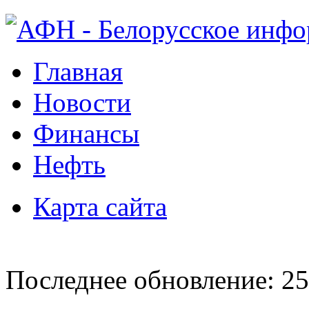
Главная
Новости
Финансы
Нефть
Карта сайта
Последнее обновление: 25