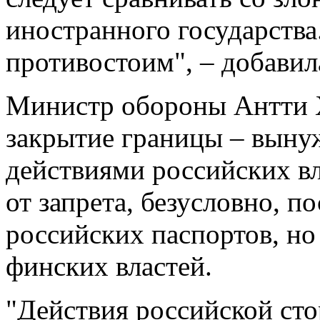
иностранного государства.
противостоим", – добавил
Министр обороны Антти Х
закрытие границы – выну
действиями российских вл
от запрета, безусловно, 
российских паспортов, но
финских властей.
"Действия российской сто