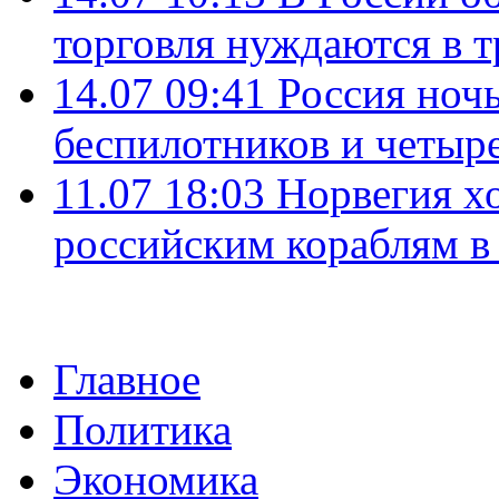
торговля нуждаются в 
14.07 09:41
Россия ноч
беспилотников и четыр
11.07 18:03
Норвегия хо
российским кораблям в
Главное
Политика
Экономика