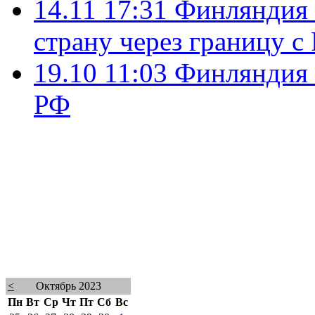
14.11 17:31
Финляндия 
страну через границу с
19.10 11:03
Финляндия 
РФ
<
Октябрь 2023
Пн
Вт
Ср
Чт
Пт
Сб
Вс