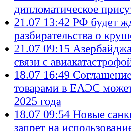
дипломатическое присут
21.07 13:42
РФ будет ж
разбирательства о кру
21.07 09:15
Азербайджа
связи с авиакатастрофо
18.07 16:49
Соглашение
товарами в ЕАЭС может
2025 года
18.07 09:54
Новые санк
запрет на использовани