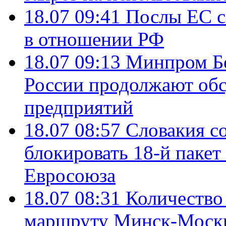
18.07 09:41
Послы ЕС с
в отношении РФ
18.07 09:13
Минпром Б
России продолжают об
предприятий
18.07 08:57
Словакия со
блокировать 18-й пакет
Евросоюза
18.07 08:31
Количество 
маршруту Минск-Москв