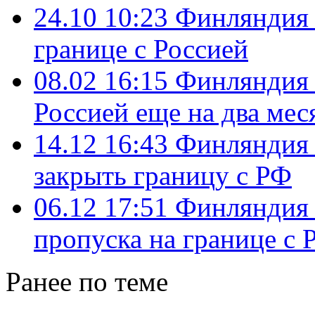
24.10 10:23
Финляндия 
границе с Россией
08.02 16:15
Финляндия 
Россией еще на два мес
14.12 16:43
Финляндия 
закрыть границу с РФ
06.12 17:51
Финляндия 
пропуска на границе с 
Ранее по теме