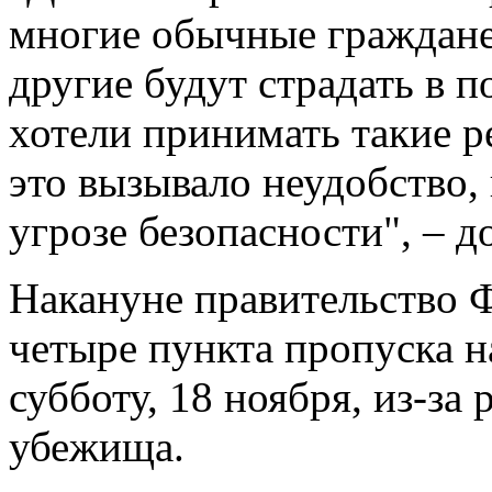
многие обычные граждане
другие будут страдать в 
хотели принимать такие р
это вызывало неудобство,
угрозе безопасности", – 
Накануне правительство 
четыре пункта пропуска на
субботу, 18 ноября, из-за
убежища.