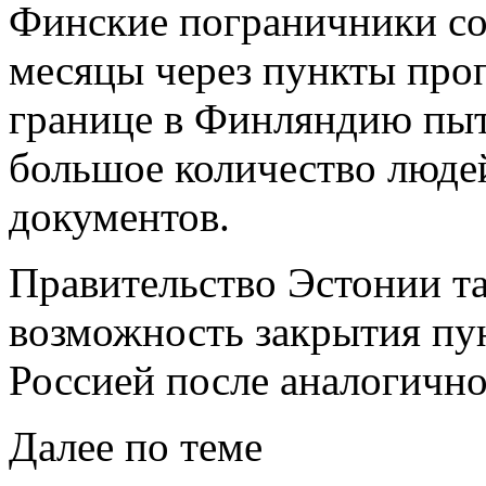
Финские пограничники со
месяцы через пункты про
границе в Финляндию пыт
большое количество люде
документов.
Правительство Эстонии т
возможность закрытия пу
Россией после аналогичн
Далее по теме