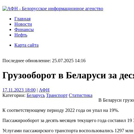
Главная
Новости
Финансы
Нефть
Карта сайта
Последнее обновление: 25.07.2025 14:16
Грузооборот в Беларуси за дес
17.11.2023 18:00
|
АФН
Категории:
Беларусь
Транспорт
Статистика
В Беларуси грузо
К соответствующему периоду 2022 года он упал на 19%.
Пассажирооборот за десять месяцев текущего года составил 19
Услугами пассажирского транспорта воспользовались 1297 млн 