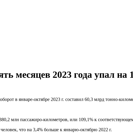
ять месяцев 2023 года упал на
оборот в январе-октябре 2023 г. составил 60,3 млрд тонно-килом
 380,2 млн пассажиро-километров, или 109,1% к соответствующем
человек, что на 3,4% больше к январю-октябрю 2022 г.