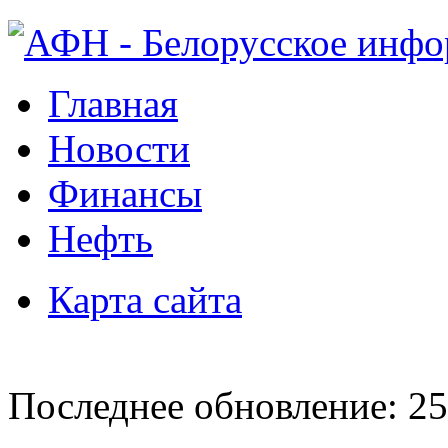
Главная
Новости
Финансы
Нефть
Карта сайта
Последнее обновление: 25