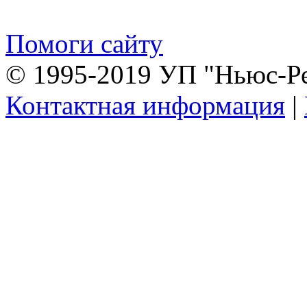
Помоги сайту
© 1995-2019 УП "Ньюс-Р
Контактная информация
|