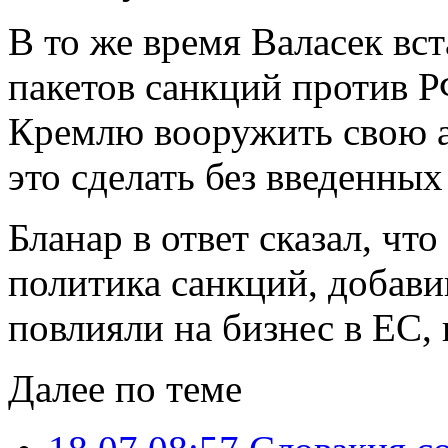
В то же время Валасек вс
пакетов санкций против Р
Кремлю вооружить свою а
это сделать без введенны
Бланар в ответ сказал, чт
политика санкций, добави
повлияли на бизнес в ЕС, 
Далее по теме