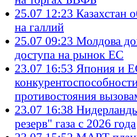
25.07 12:23
Казахстан 
на галлий
25.07 09:23
Молдова до
доступа на рынок ЕС
23.07 16:53
Япония и Е
конкурентоспособности
противостояния вызова
23.07 16:38
Нидерланды
резерв" газа с 2026 года