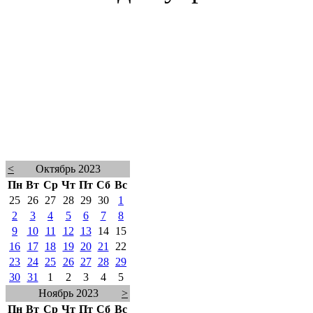
<
Октябрь 2023
Пн
Вт
Ср
Чт
Пт
Сб
Вс
25
26
27
28
29
30
1
2
3
4
5
6
7
8
9
10
11
12
13
14
15
16
17
18
19
20
21
22
23
24
25
26
27
28
29
30
31
1
2
3
4
5
Ноябрь 2023
>
Пн
Вт
Ср
Чт
Пт
Сб
Вс