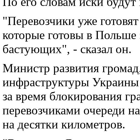
По его словам иски будут
"Перевозчики уже готовят
которые готовы в Польше 
бастующих", - сказал он.
Министр развития громад
инфраструктуры Украины 
за время блокирования г
перевозчиками очереди на
на десятки километров.