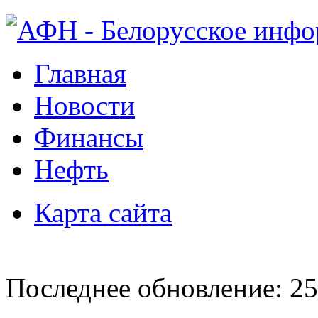
Главная
Новости
Финансы
Нефть
Карта сайта
Последнее обновление: 25