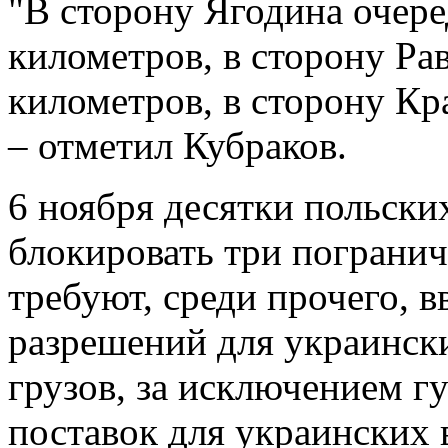
"В сторону Ягодина очере
километров, в сторону Ра
километров, в сторону Кр
– отметил Кубраков.
6 ноября десятки польски
блокировать три пограни
требуют, среди прочего, 
разрешений для украинск
грузов, за исключением 
поставок для украинских 