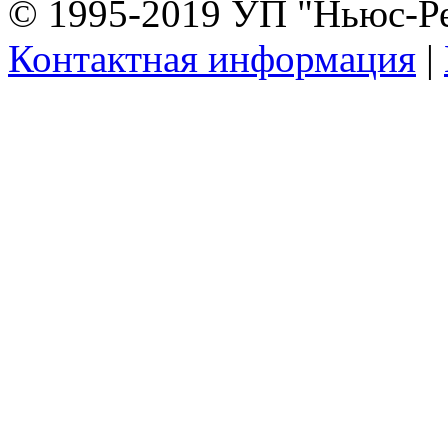
© 1995-2019 УП "Ньюс-Р
Контактная информация
|