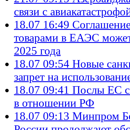
связи с авиакатастрофо
18.07 16:49
Соглашение
товарами в ЕАЭС может
2025 года
18.07 09:54
Новые санк
запрет на использовани
18.07 09:41
Послы ЕС с
в отношении РФ
18.07 09:13
Минпром Б
России продолжают об