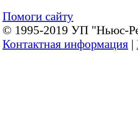
Помоги сайту
© 1995-2019 УП "Ньюс-Р
Контактная информация
|