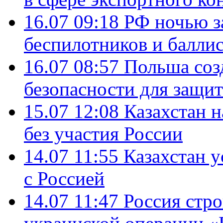
16.07 09:18
РФ ночью з
беспилотников и балли
16.07 08:57
Польша соз
безопасности для защит
15.07 12:08
Казахстан 
без участия России
14.07 11:55
Казахстан у
с Россией
14.07 11:47
Россия стро