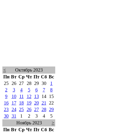
<
Октябрь 2023
Пн
Вт
Ср
Чт
Пт
Сб
Вс
25
26
27
28
29
30
1
2
3
4
5
6
7
8
9
10
11
12
13
14
15
16
17
18
19
20
21
22
23
24
25
26
27
28
29
30
31
1
2
3
4
5
Ноябрь 2023
>
Пн
Вт
Ср
Чт
Пт
Сб
Вс