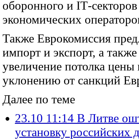
оборонного и ІТ-секторов
экономических операторо
Также Еврокомиссия предл
импорт и экспорт, а такж
увеличение потолка цены 
уклонению от санкций Ев
Далее по теме
23.10 11:14
В Литве ош
установку российских д