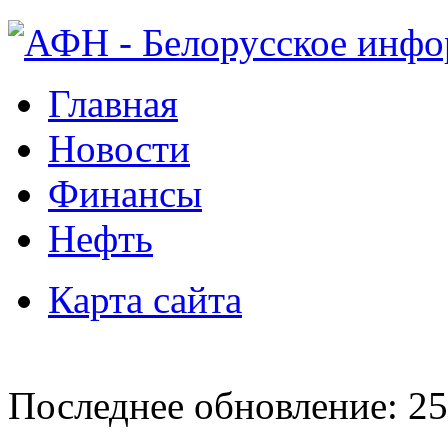
Главная
Новости
Финансы
Нефть
Карта сайта
Последнее обновление: 25