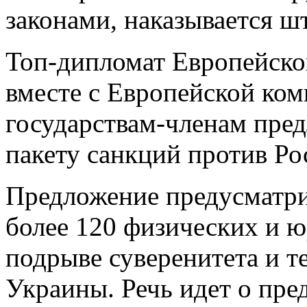
законами, наказывается ш
Топ-дипломат Европейско
вместе с Европейской ком
государствам-членам пре
пакету санкций против Ро
Предложение предусматри
более 120 физических и ю
подрыве суверенитета и 
Украины. Речь идет о пре