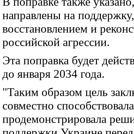
В поправке также указано,
направлены на поддержку
восстановлением и реконс
российской агрессии.
Эта поправка будет действ
до января 2034 года.
"Таким образом цель закл
совместно способствовал
продемонстрировала реш
поддержки Украине перед