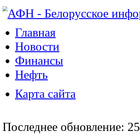
Главная
Новости
Финансы
Нефть
Карта сайта
Последнее обновление: 25