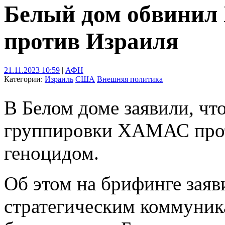
Белый дом обвинил
против Израиля
21.11.2023 10:59
|
АФН
Категории:
Израиль
США
Внешняя политика
В Белом доме заявили, чт
группировки ХАМАС прот
геноцидом.
Об этом на брифинге заяв
стратегическим коммуник