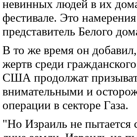
невинных людей в их дом
фестивале. Это намерения
представитель Белого дом
В то же время он добавил
жертв среди гражданского 
США продолжат призыват
внимательными и осторож
операции в секторе Газа.
"Но Израиль не пытается 