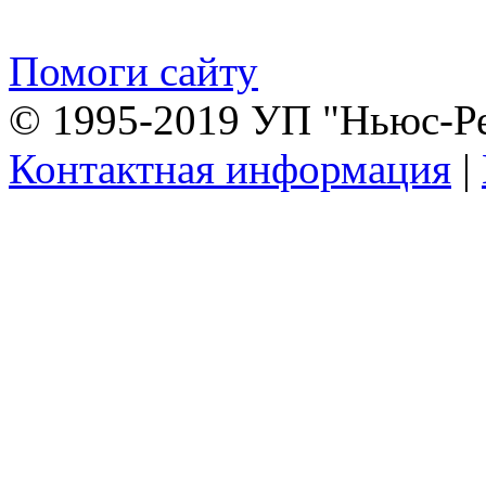
Помоги сайту
© 1995-2019 УП "Ньюс-Р
Контактная информация
|