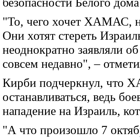
безопасности Белого дом
"То, чего хочет ХАМАС, н
Они хотят стереть Израил
неоднократно заявляли об
совсем недавно", – отмети
Кирби подчеркнул, что Х
останавливаться, ведь бо
нападение на Израиль, ко
"А что произошло 7 октяб