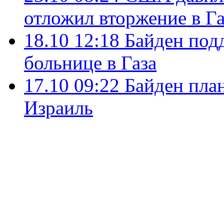
отложил вторжение в Га
18.10 12:18
Байден под
больнице в Газа
17.10 09:22
Байден план
Израиль