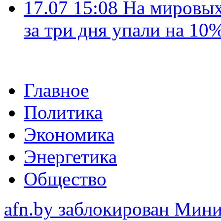
17.07 15:08
На мировых
за три дня упали на 10
Главное
Политика
Экономика
Энергетика
Общество
afn.by заблокирован Ми