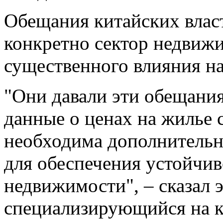
Обещания китайских влас
конкретно сектор недвижи
существенного влияния на
"Они давали эти обещания
данные о ценах на жилье 
необходима дополнительн
для обеспечения устойчив
недвижимости", – сказал 
специализирующийся на к