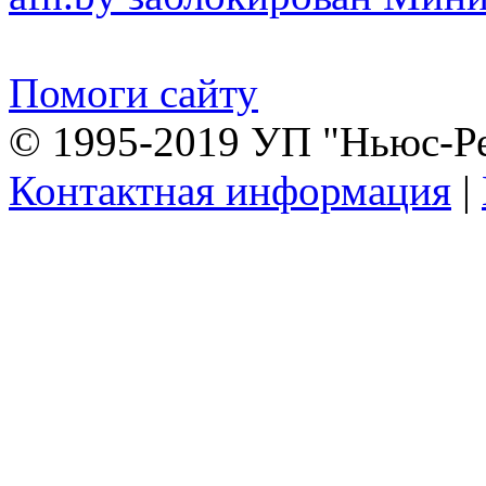
Помоги сайту
© 1995-2019 УП "Ньюс-Р
Контактная информация
|