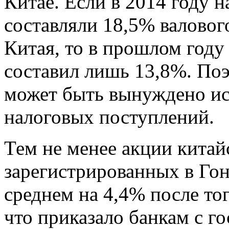
Китае. Если в 2014 году 
составляли 18,5% валовог
Китая, то в прошлом году
составил лишь 13,8%. Поэ
может быть вынуждено ис
налоговых поступлений.
Тем не менее акции китай
зарегистрированных в Гон
среднем на 4,4% после тог
что приказало банкам с г