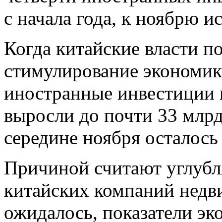
с начала года, к ноябрю ис
Когда китайские власти п
стимулирование экономики
иностранные инвестиции 
выросли до почти 33 млрд 
середине ноября осталось
Причиной считают углуб
китайских компаний недв
ожидалось, показатели эк