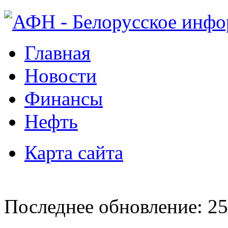
Главная
Новости
Финансы
Нефть
Карта сайта
Последнее обновление: 25