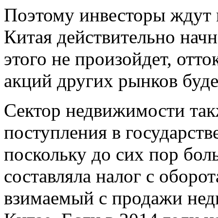
Поэтому инвесторы ждут 
Китая действительно начн
этого не произойдет, отто
акций других рынков буде
Сектор недвижимости так
поступления в государст
поскольку до сих пор бол
составляла налог с оборот
взимаемый с продажи не