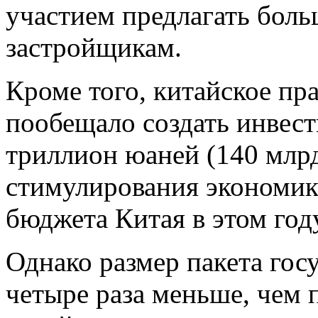
участием предлагать бол
застройщикам.
Кроме того, китайское пра
пообещало создать инвес
триллион юаней (140 млр
стимулирования экономики
бюджета Китая в этом год
Однако размер пакета гос
четыре раза меньше, чем п